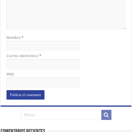
Nombre
*
Correo electrónico
*
Web
Comentarios Recientes