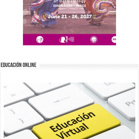
EDUCACIÓN ONLINE