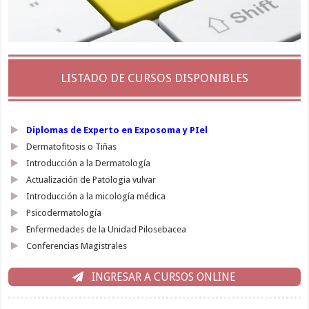
LISTADO DE CURSOS DISPONIBLES
Diplomas de Experto en Exposoma y PIel
Dermatofitosis o Tiñas
Introducción a la Dermatología
Actualización de Patologia vulvar
Introducción a la micología médica
Psicodermatología
Enfermedades de la Unidad Pilosebacea
Conferencias Magistrales
INGRESAR A CURSOS ONLINE