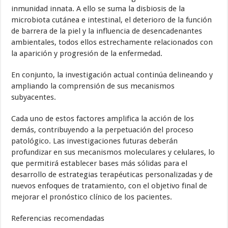
inmunidad innata. A ello se suma la disbiosis de la
microbiota cutánea e intestinal, el deterioro de la función
de barrera de la piel y la influencia de desencadenantes
ambientales, todos ellos estrechamente relacionados con
la aparición y progresión de la enfermedad.
En conjunto, la investigación actual continúa delineando y
ampliando la comprensión de sus mecanismos
subyacentes.
Cada uno de estos factores amplifica la acción de los
demás, contribuyendo a la perpetuación del proceso
patológico. Las investigaciones futuras deberán
profundizar en sus mecanismos moleculares y celulares, lo
que permitirá establecer bases más sólidas para el
desarrollo de estrategias terapéuticas personalizadas y de
nuevos enfoques de tratamiento, con el objetivo final de
mejorar el pronóstico clínico de los pacientes.
Referencias recomendadas