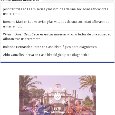
Jennifer frías
en
Las miserias y las virtudes de una sociedad afloran tras
un terremoto
Romano Masi
en
Las miserias y las virtudes de una sociedad afloran tras
un terremoto
William Omar Ortiz Caceres
en
Las miserias y las virtudes de una sociedad
afloran tras un terremoto
Rolando Hernandez Pérez
en
Caso histológico para diagnóstico
Aldo González-Serva
en
Caso histológico para diagnóstico