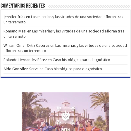
Comentarios Recientes
Jennifer frías
en
Las miserias y las virtudes de una sociedad afloran tras
un terremoto
Romano Masi
en
Las miserias y las virtudes de una sociedad afloran tras
un terremoto
William Omar Ortiz Caceres
en
Las miserias y las virtudes de una sociedad
afloran tras un terremoto
Rolando Hernandez Pérez
en
Caso histológico para diagnóstico
Aldo González-Serva
en
Caso histológico para diagnóstico