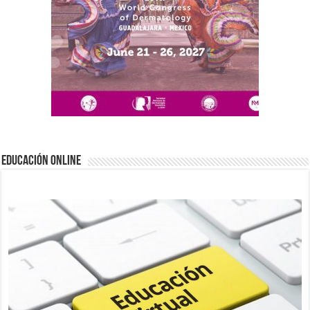
EDUCACIÓN ONLINE