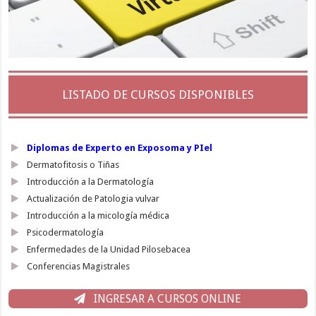
LISTADO DE CURSOS DISPONIBLES
Diplomas de Experto en Exposoma y PIel
Dermatofitosis o Tiñas
Introducción a la Dermatología
Actualización de Patologia vulvar
Introducción a la micología médica
Psicodermatología
Enfermedades de la Unidad Pilosebacea
Conferencias Magistrales
INGRESAR A CURSOS ONLINE