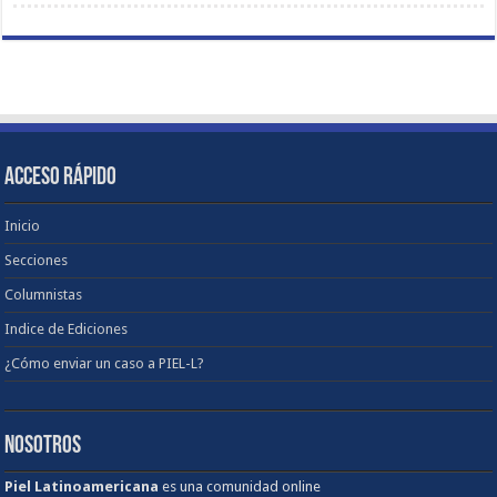
ACCESO RÁPIDO
Inicio
Secciones
Columnistas
Indice de Ediciones
¿Cómo enviar un caso a PIEL-L?
NOSOTROS
Piel Latinoamericana
es una comunidad online