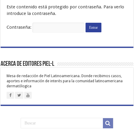
Este contenido está protegido por contraseña. Para verlo
introduce la contraseña.
Contraseña:
Acerca de Editores PIEL-L
Mesa de redacción de Piel Latinoamericana. Donde recibimos casos,
aportes e información de interés para la comunidad latinoamericana
dermatólogica