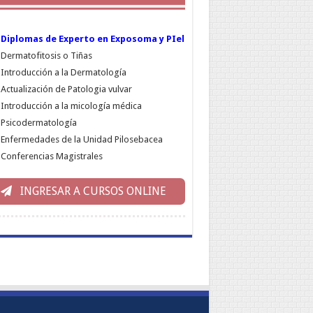
Diplomas de Experto en Exposoma y PIel
Dermatofitosis o Tiñas
Introducción a la Dermatología
Actualización de Patologia vulvar
Introducción a la micología médica
Psicodermatología
Enfermedades de la Unidad Pilosebacea
Conferencias Magistrales
INGRESAR A CURSOS ONLINE