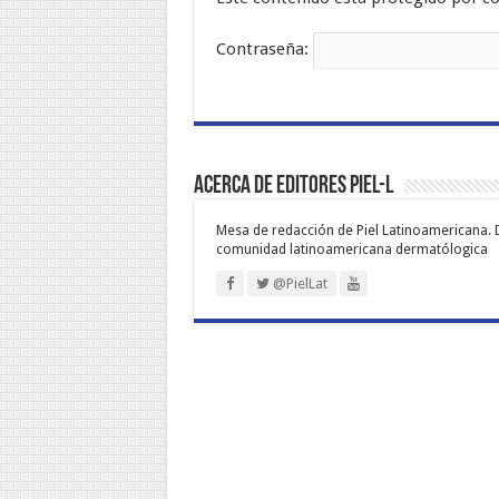
Contraseña:
Acerca de Editores PIEL-L
Mesa de redacción de Piel Latinoamericana. 
comunidad latinoamericana dermatólogica
@PielLat