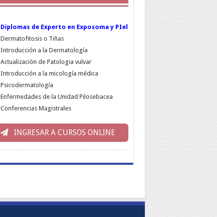
Diplomas de Experto en Exposoma y PIel
Dermatofitosis o Tiñas
Introducción a la Dermatología
Actualización de Patologia vulvar
Introducción a la micología médica
Psicodermatología
Enfermedades de la Unidad Pilosebacea
Conferencias Magistrales
INGRESAR A CURSOS ONLINE