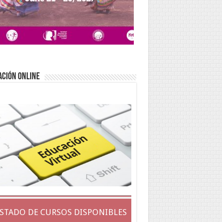
ACIÓN ONLINE
ISTADO DE CURSOS DISPONIBLES