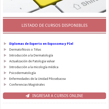
LISTADO DE CURSOS DISPONIBLES
Diplomas de Experto en Exposoma y PIel
Dermatofitosis o Tiñas
Introducción a la Dermatología
Actualización de Patologia vulvar
Introducción a la micología médica
Psicodermatología
Enfermedades de la Unidad Pilosebacea
Conferencias Magistrales
INGRESAR A CURSOS ONLINE