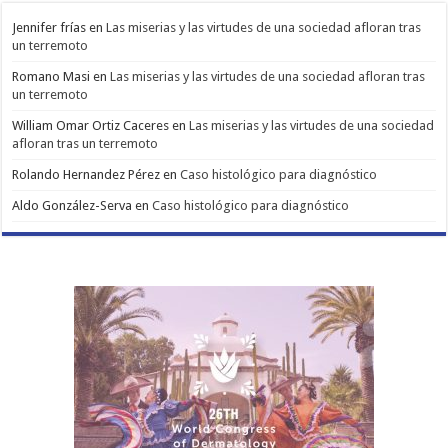
Jennifer frías
en
Las miserias y las virtudes de una sociedad afloran tras
un terremoto
Romano Masi
en
Las miserias y las virtudes de una sociedad afloran tras
un terremoto
William Omar Ortiz Caceres
en
Las miserias y las virtudes de una sociedad
afloran tras un terremoto
Rolando Hernandez Pérez
en
Caso histológico para diagnóstico
Aldo González-Serva
en
Caso histológico para diagnóstico