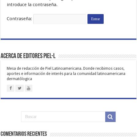
introduce la contraseña.
Contraseña:
Acerca de Editores PIEL-L
Mesa de redacción de Piel Latinoamericana. Donde recibimos casos,
aportes e información de interés para la comunidad latinoamericana
dermatólogica
Comentarios Recientes