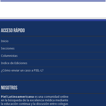
ACCESO RÁPIDO
Inicio
Secciones
Columnistas
Indice de Ediciones
¿Cómo enviar un caso a PIEL-L?
NOSOTROS
Piel Latinoamericana
es una comunidad online
en la búsqueda de la excelencia médica mediante
la educación continua y la discusión entre colegas