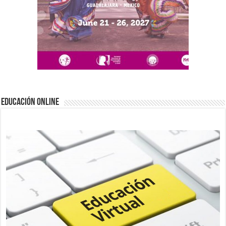
EDUCACIÓN ONLINE