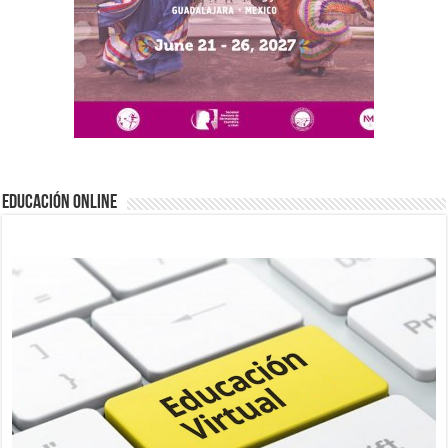
EDUCACIÓN ONLINE