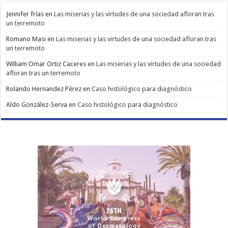
Jennifer frías
en
Las miserias y las virtudes de una sociedad afloran tras
un terremoto
Romano Masi
en
Las miserias y las virtudes de una sociedad afloran tras
un terremoto
William Omar Ortiz Caceres
en
Las miserias y las virtudes de una sociedad
afloran tras un terremoto
Rolando Hernandez Pérez
en
Caso histológico para diagnóstico
Aldo González-Serva
en
Caso histológico para diagnóstico