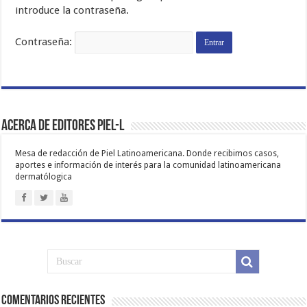
introduce la contraseña.
Contraseña:
Acerca de Editores PIEL-L
Mesa de redacción de Piel Latinoamericana. Donde recibimos casos,
aportes e información de interés para la comunidad latinoamericana
dermatólogica
Comentarios Recientes