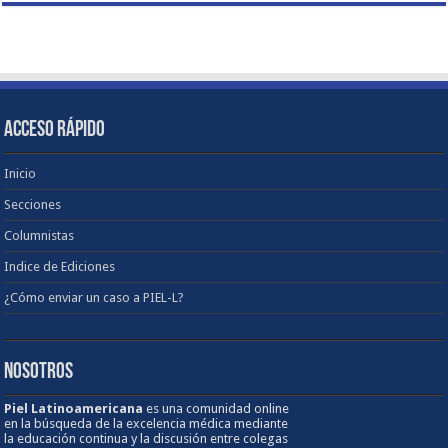
ACCESO RÁPIDO
Inicio
Secciones
Columnistas
Indice de Ediciones
¿Cómo enviar un caso a PIEL-L?
NOSOTROS
Piel Latinoamericana
es una comunidad online
en la búsqueda de la excelencia médica mediante
la educación continua y la discusión entre colegas