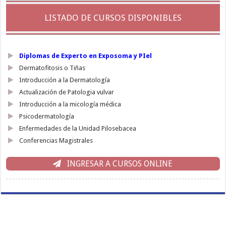
LISTADO DE CURSOS DISPONIBLES
Diplomas de Experto en Exposoma y PIel
Dermatofitosis o Tiñas
Introducción a la Dermatología
Actualización de Patologia vulvar
Introducción a la micología médica
Psicodermatología
Enfermedades de la Unidad Pilosebacea
Conferencias Magistrales
INGRESAR A CURSOS ONLINE