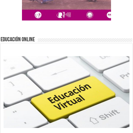
EDUCACIÓN ONLINE