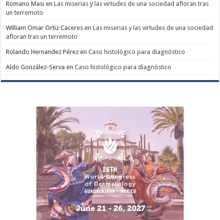
Romano Masi
en
Las miserias y las virtudes de una sociedad afloran tras
un terremoto
William Omar Ortiz Caceres
en
Las miserias y las virtudes de una sociedad
afloran tras un terremoto
Rolando Hernandez Pérez
en
Caso histológico para diagnóstico
Aldo González-Serva
en
Caso histológico para diagnóstico