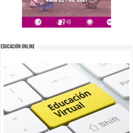
EDUCACIÓN ONLINE