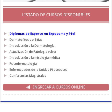
LISTADO DE CURSOS DISPONIBLES
Diplomas de Experto en Exposoma y PIel
Dermatofitosis o Tiñas
Introducción a la Dermatología
Actualización de Patologia vulvar
Introducción a la micología médica
Psicodermatología
Enfermedades de la Unidad Pilosebacea
Conferencias Magistrales
INGRESAR A CURSOS ONLINE