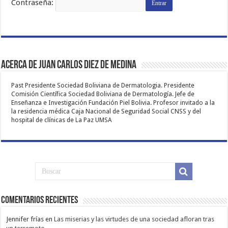
Contraseña:
Acerca de Juan Carlos Diez de Medina
Past Presidente Sociedad Boliviana de Dermatologia. Presidente
Comisión Científica Sociedad Boliviana de Dermatología. Jefe de
Enseñanza e Investigación Fundación Piel Bolivia. Profesor invitado a la
la residencia médica Caja Nacional de Seguridad Social CNSS y del
hospital de clínicas de La Paz UMSA
Comentarios Recientes
Jennifer frías
en
Las miserias y las virtudes de una sociedad afloran tras