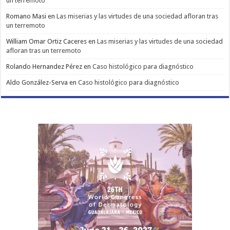
un terremoto
Romano Masi
en
Las miserias y las virtudes de una sociedad afloran tras
un terremoto
William Omar Ortiz Caceres
en
Las miserias y las virtudes de una sociedad
afloran tras un terremoto
Rolando Hernandez Pérez
en
Caso histológico para diagnóstico
Aldo González-Serva
en
Caso histológico para diagnóstico