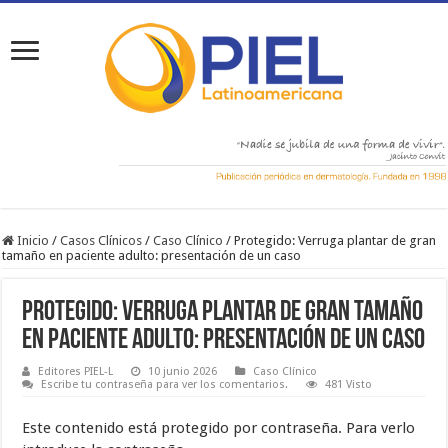
Inicio
/
Casos Clínicos
/
Caso Clínico
/
Protegido: Verruga plantar de gran
tamaño en paciente adulto: presentación de un caso
Protegido: Verruga plantar de gran tamaño
en paciente adulto: presentación de un caso
Editores PIEL-L
10 junio 2026
Caso Clínico
Escribe tu contraseña para ver los comentarios.
481 Visto
Este contenido está protegido por contraseña. Para verlo