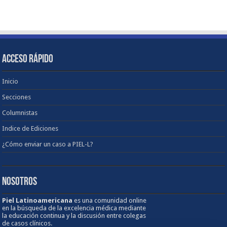
ACCESO RÁPIDO
Inicio
Secciones
Columnistas
Indice de Ediciones
¿Cómo enviar un caso a PIEL-L?
NOSOTROS
Piel Latinoamericana
es una comunidad online
en la búsqueda de la excelencia médica mediante
la educación continua y la discusión entre colegas
de casos clínicos.