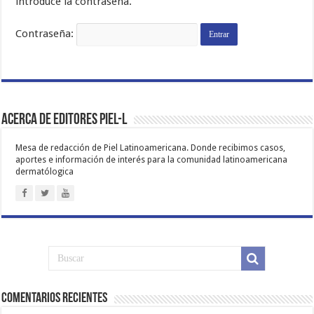
introduce la contraseña.
Contraseña:
Acerca de Editores PIEL-L
Mesa de redacción de Piel Latinoamericana. Donde recibimos casos,
aportes e información de interés para la comunidad latinoamericana
dermatólogica
Comentarios Recientes