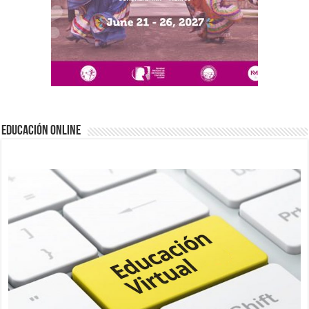
EDUCACIÓN ONLINE