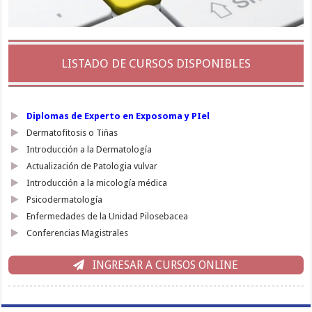
LISTADO DE CURSOS DISPONIBLES
Diplomas de Experto en Exposoma y PIel
Dermatofitosis o Tiñas
Introducción a la Dermatología
Actualización de Patologia vulvar
Introducción a la micología médica
Psicodermatología
Enfermedades de la Unidad Pilosebacea
Conferencias Magistrales
INGRESAR A CURSOS ONLINE