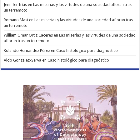
Jennifer frías
en
Las miserias y las virtudes de una sociedad afloran tras
un terremoto
Romano Masi
en
Las miserias y las virtudes de una sociedad afloran tras
un terremoto
William Omar Ortiz Caceres
en
Las miserias y las virtudes de una sociedad
afloran tras un terremoto
Rolando Hernandez Pérez
en
Caso histológico para diagnóstico
Aldo González-Serva
en
Caso histológico para diagnóstico