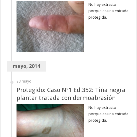
No hay extracto
porque es una entrada
protegida.
mayo, 2014
23 mayo
Protegido: Caso Nº1 Ed.352: Tiña negra
plantar tratada con dermoabrasión
No hay extracto
porque es una entrada
protegida.