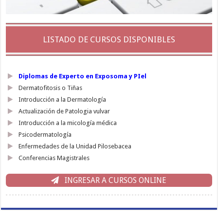
LISTADO DE CURSOS DISPONIBLES
Diplomas de Experto en Exposoma y PIel
Dermatofitosis o Tiñas
Introducción a la Dermatología
Actualización de Patologia vulvar
Introducción a la micología médica
Psicodermatología
Enfermedades de la Unidad Pilosebacea
Conferencias Magistrales
INGRESAR A CURSOS ONLINE