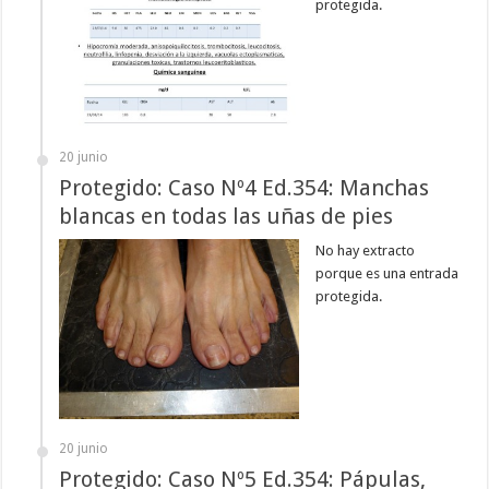
protegida.
20 junio
Protegido: Caso Nº4 Ed.354: Manchas
blancas en todas las uñas de pies
No hay extracto
porque es una entrada
protegida.
20 junio
Protegido: Caso Nº5 Ed.354: Pápulas,