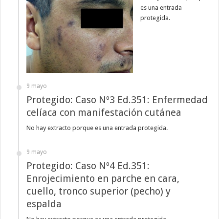
es una entrada
protegida.
9 mayo
Protegido: Caso Nº3 Ed.351: Enfermedad
celíaca con manifestación cutánea
No hay extracto porque es una entrada protegida.
9 mayo
Protegido: Caso Nº4 Ed.351:
Enrojecimiento en parche en cara,
cuello, tronco superior (pecho) y
espalda