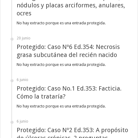
nódulos y placas arciformes, anulares,
ocres
No hay extracto porque es una entrada protegida.
20 junio
Protegido: Caso Nº6 Ed.354: Necrosis
grasa subcutánea del recién nacido
No hay extracto porque es una entrada protegida.
6 junio
Protegido: Caso No.1 Ed.353: Facticia.
Cómo la trataría?
No hay extracto porque es una entrada protegida.
6 junio
Protegido: Caso Nº2 Ed.353: A propósito
de úlceras crónicas. 2 preguntas