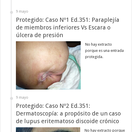
9 mayo
Protegido: Caso Nº1 Ed.351: Paraplejía
de miembros inferiores Vs Escara o
úlcera de presión
No hay extracto
porque es una entrada
protegida.
9 mayo
Protegido: Caso Nº2 Ed.351:
Dermatoscopía: a propósito de un caso
de lupus eritematoso discoide crónico
No hay extracto porque