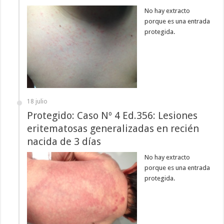
No hay extracto
porque es una entrada
protegida.
18 julio
Protegido: Caso Nº 4 Ed.356: Lesiones
eritematosas generalizadas en recién
nacida de 3 días
No hay extracto
porque es una entrada
protegida.