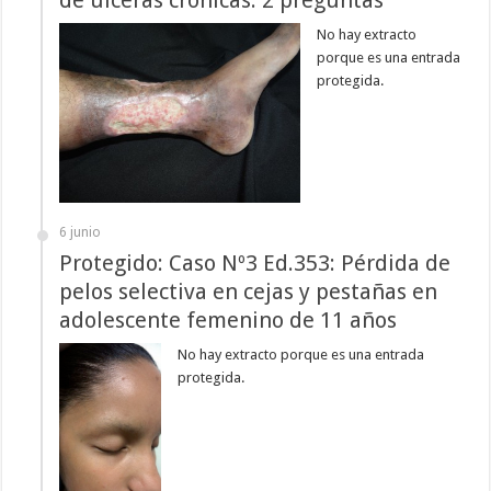
No hay extracto
porque es una entrada
protegida.
6 junio
Protegido: Caso Nº3 Ed.353: Pérdida de
pelos selectiva en cejas y pestañas en
adolescente femenino de 11 años
No hay extracto porque es una entrada
protegida.