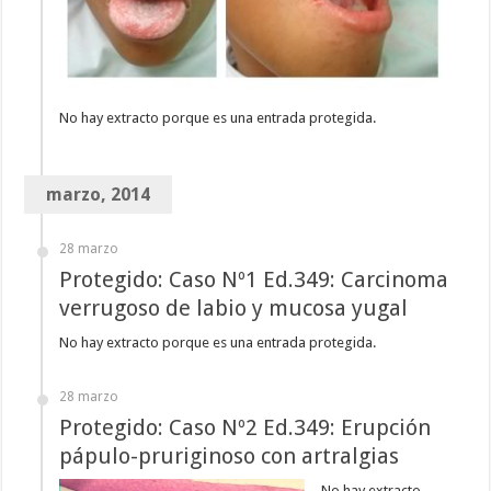
No hay extracto porque es una entrada protegida.
marzo, 2014
28 marzo
Protegido: Caso Nº1 Ed.349: Carcinoma
verrugoso de labio y mucosa yugal
No hay extracto porque es una entrada protegida.
28 marzo
Protegido: Caso Nº2 Ed.349: Erupción
pápulo-pruriginoso con artralgias
No hay extracto