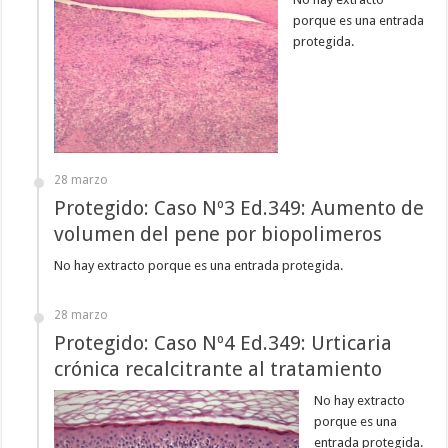
porque es una entrada
protegida.
28 marzo
Protegido: Caso Nº3 Ed.349: Aumento de
volumen del pene por biopolimeros
No hay extracto porque es una entrada protegida.
28 marzo
Protegido: Caso Nº4 Ed.349: Urticaria
crónica recalcitrante al tratamiento
No hay extracto
porque es una
entrada protegida.