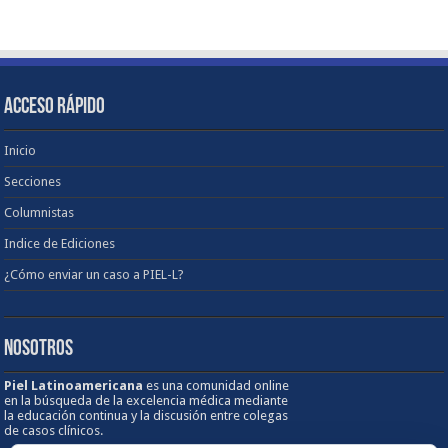
ACCESO RÁPIDO
Inicio
Secciones
Columnistas
Indice de Ediciones
¿Cómo enviar un caso a PIEL-L?
NOSOTROS
Piel Latinoamericana
es una comunidad online
en la búsqueda de la excelencia médica mediante
la educación continua y la discusión entre colegas
de casos clínicos.