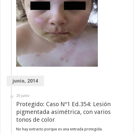
junio, 2014
20 junio
Protegido: Caso Nº1 Ed.354: Lesión
pigmentada asimétrica, con varios
tonos de color
No hay extracto porque es una entrada protegida.