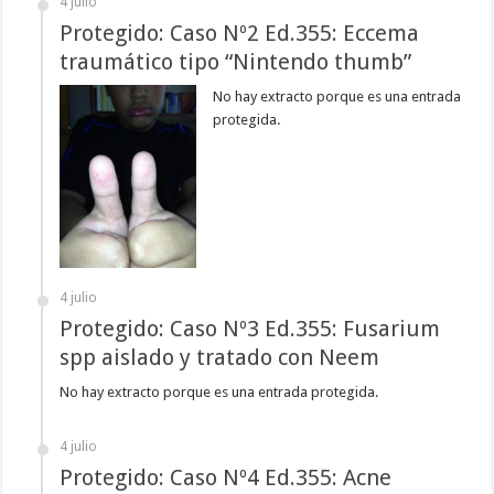
4 julio
Protegido: Caso Nº2 Ed.355: Eccema
traumático tipo “Nintendo thumb”
No hay extracto porque es una entrada
protegida.
4 julio
Protegido: Caso Nº3 Ed.355: Fusarium
spp aislado y tratado con Neem
No hay extracto porque es una entrada protegida.
4 julio
Protegido: Caso Nº4 Ed.355: Acne