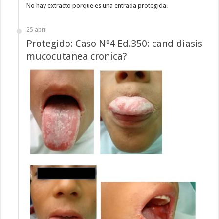
No hay extracto porque es una entrada protegida.
25 abril
Protegido: Caso Nº4 Ed.350: candidiasis
mucocutanea cronica?