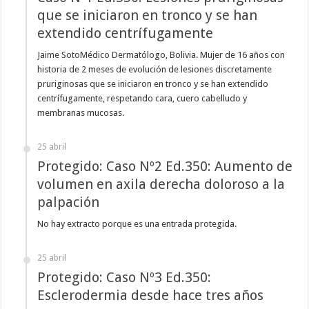
que se iniciaron en tronco y se han
extendido centrífugamente
Jaime SotoMédico Dermatólogo, Bolivia. Mujer de 16 años con
historia de 2 meses de evolución de lesiones discretamente
pruriginosas que se iniciaron en tronco y se han extendido
centrífugamente, respetando cara, cuero cabelludo y
membranas mucosas.
25 abril
Protegido: Caso Nº2 Ed.350: Aumento de
volumen en axila derecha doloroso a la
palpación
No hay extracto porque es una entrada protegida.
25 abril
Protegido: Caso Nº3 Ed.350:
Esclerodermia desde hace tres años