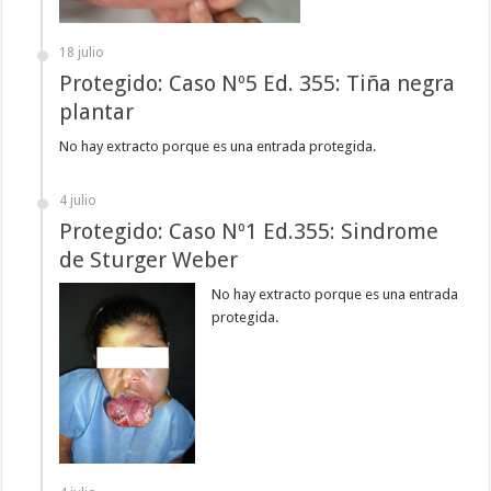
18 julio
Protegido: Caso Nº5 Ed. 355: Tiña negra
plantar
No hay extracto porque es una entrada protegida.
4 julio
Protegido: Caso Nº1 Ed.355: Sindrome
de Sturger Weber
No hay extracto porque es una entrada
protegida.