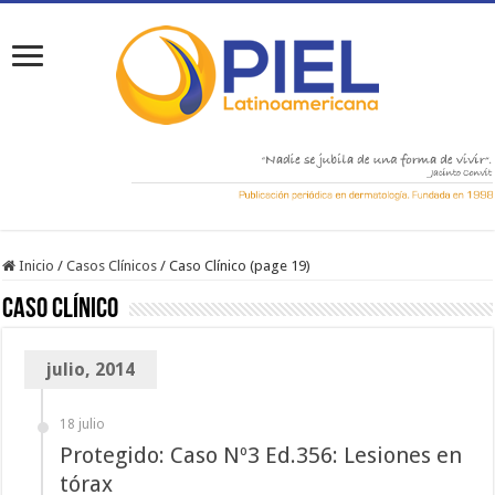
Inicio
/
Casos Clínicos
/
Caso Clínico (page 19)
Caso Clínico
julio, 2014
18 julio
Protegido: Caso Nº3 Ed.356: Lesiones en
tórax