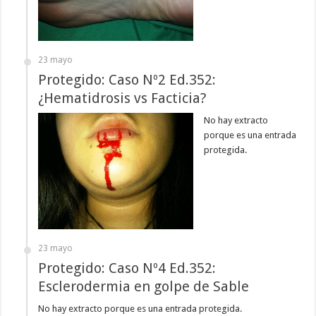
23 mayo
Protegido: Caso Nº2 Ed.352:
¿Hematidrosis vs Facticia?
No hay extracto
porque es una entrada
protegida.
23 mayo
Protegido: Caso Nº4 Ed.352:
Esclerodermia en golpe de Sable
No hay extracto porque es una entrada protegida.