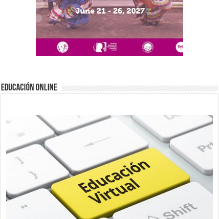
EDUCACIÓN ONLINE