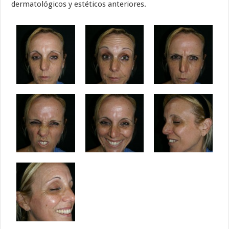
dermatológicos y estéticos anteriores.