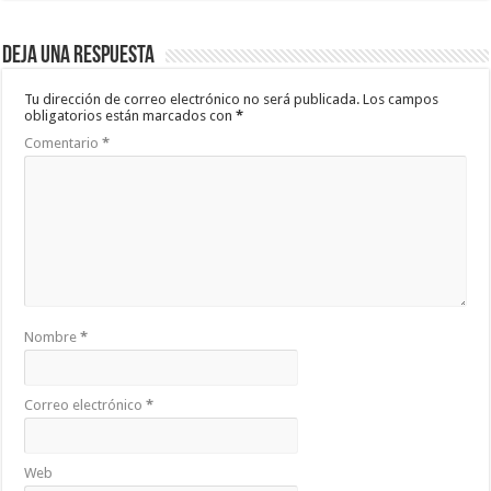
Deja una respuesta
Tu dirección de correo electrónico no será publicada.
Los campos
obligatorios están marcados con
*
Comentario
*
Nombre
*
Correo electrónico
*
Web