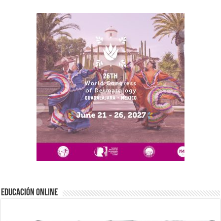
EDUCACIÓN ONLINE