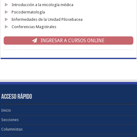
Introducción a la micología médica
Psicodermatología
Enfermedades de la Unidad Pilosebacea
Conferencias Magistrales
INGRESAR A CURSOS ONLINE
ACCESO RÁPIDO
Inicio
Secciones
Columnistas