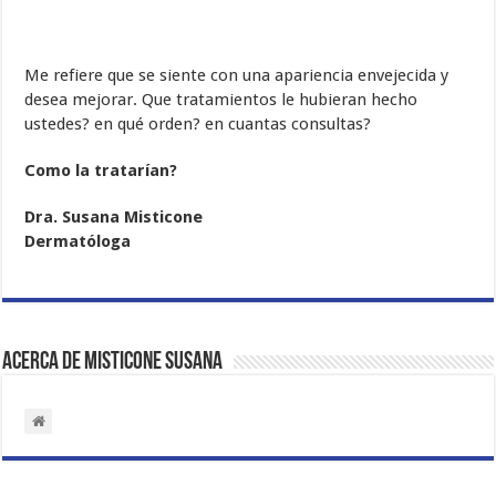
Me refiere que se siente con una apariencia envejecida y
desea mejorar. Que tratamientos le hubieran hecho
ustedes? en qué orden? en cuantas consultas?
Como la tratarían?
Dra. Susana Misticone
Dermatóloga
Acerca de MISTICONE Susana