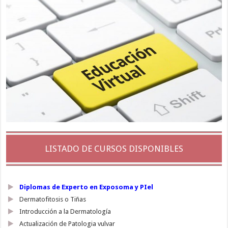
LISTADO DE CURSOS DISPONIBLES
Diplomas de Experto en Exposoma y PIel
Dermatofitosis o Tiñas
Introducción a la Dermatología
Actualización de Patologia vulvar