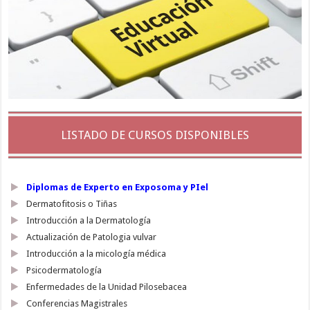
LISTADO DE CURSOS DISPONIBLES
Diplomas de Experto en Exposoma y PIel
Dermatofitosis o Tiñas
Introducción a la Dermatología
Actualización de Patologia vulvar
Introducción a la micología médica
Psicodermatología
Enfermedades de la Unidad Pilosebacea
Conferencias Magistrales