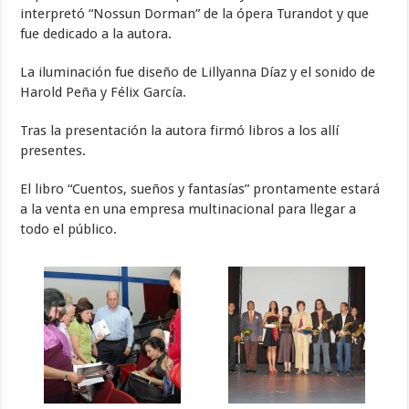
interpretó “Nossun Dorman” de la ópera Turandot y que
fue dedicado a la autora.
La iluminación fue diseño de Lillyanna Díaz y el sonido de
Harold Peña y Félix García.
Tras la presentación la autora firmó libros a los allí
presentes.
El libro “Cuentos, sueños y fantasías” prontamente estará
a la venta en una empresa multinacional para llegar a
todo el público.