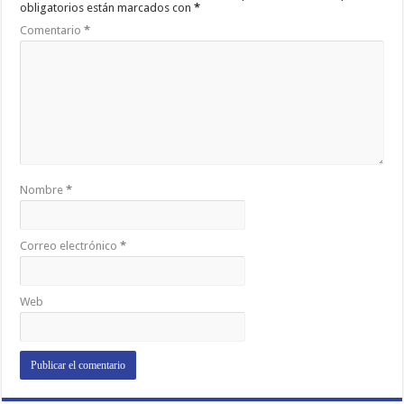
obligatorios están marcados con
*
Comentario
*
Nombre
*
Correo electrónico
*
Web