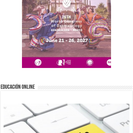
EDUCACIÓN ONLINE