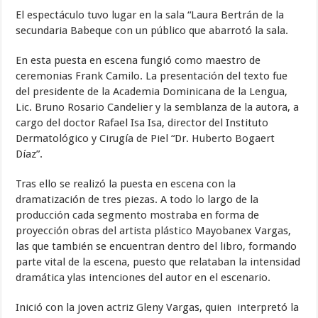
El espectáculo tuvo lugar en la sala “Laura Bertrán de la
secundaria Babeque con un público que abarrotó la sala.
En esta puesta en escena fungió como maestro de
ceremonias Frank Camilo. La presentación del texto fue
del presidente de la Academia Dominicana de la Lengua,
Lic. Bruno Rosario Candelier y la semblanza de la autora, a
cargo del doctor Rafael Isa Isa, director del Instituto
Dermatológico y Cirugía de Piel “Dr. Huberto Bogaert
Díaz”.
Tras ello se realizó la puesta en escena con la
dramatización de tres piezas. A todo lo largo de la
producción cada segmento mostraba en forma de
proyección obras del artista plástico Mayobanex Vargas,
las que también se encuentran dentro del libro, formando
parte vital de la escena, puesto que relataban la intensidad
dramática ylas intenciones del autor en el escenario.
Inició con la joven actriz Gleny Vargas, quien interpretó la