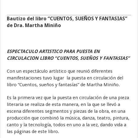
Bautizo del libro “CUENTOS, SUEÑOS Y FANTASIAS”
de Dra. Martha Miniño
ESPECTACULO ARTISTICO PARA PUESTA EN
CIRCULACION LIBRO “CUENTOS, SUEÑOS Y FANTASIAS”
Con un espectáculo artístico que reunió diferentes
manifestaciones tuvo lugar la puesta en circulación del
libro “Cuentos, sueños y fantasías” de Martha Miniño.
Es la primera vez que la puesta en circulación de una pieza
literaria se realiza de esta manera, en la que se llevó a
escena diferentes segmentos y piezas de la obra, en una
producción que combinó la música, danza, teatro, pintura,
canto y la tecnología, todos en uno a la vez, dando vida a
las páginas de este libro.