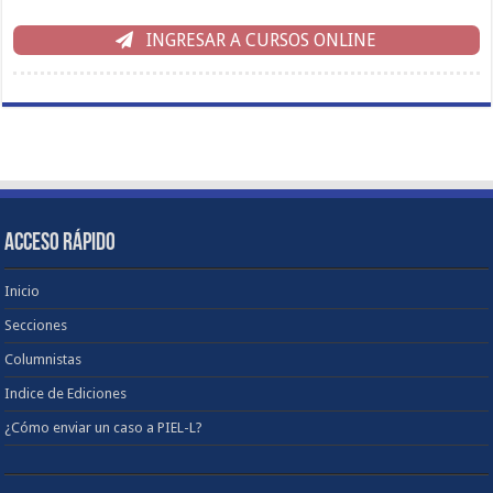
INGRESAR A CURSOS ONLINE
ACCESO RÁPIDO
Inicio
Secciones
Columnistas
Indice de Ediciones
¿Cómo enviar un caso a PIEL-L?