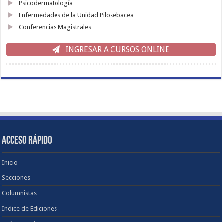
Psicodermatología
Enfermedades de la Unidad Pilosebacea
Conferencias Magistrales
INGRESAR A CURSOS ONLINE
ACCESO RÁPIDO
Inicio
Secciones
Columnistas
Indice de Ediciones