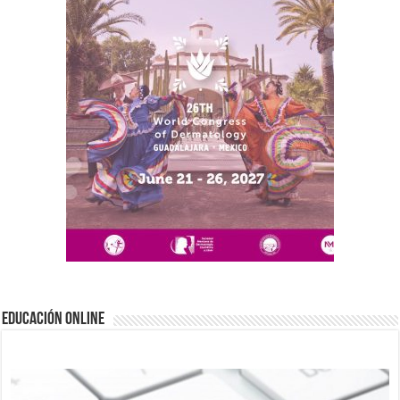
EDUCACIÓN ONLINE