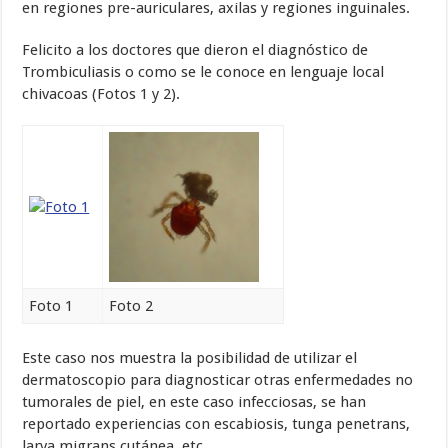
en regiones pre-auriculares, axilas y regiones inguinales.
Felicito a los doctores que dieron el diagnóstico de
Trombiculiasis o como se le conoce en lenguaje local
chivacoas (Fotos 1 y 2).
Foto 1
Foto 2
Este caso nos muestra la posibilidad de utilizar el
dermatoscopio para diagnosticar otras enfermedades no
tumorales de piel, en este caso infecciosas, se han
reportado experiencias con escabiosis, tunga penetrans,
larva migrans cutánea, etc.