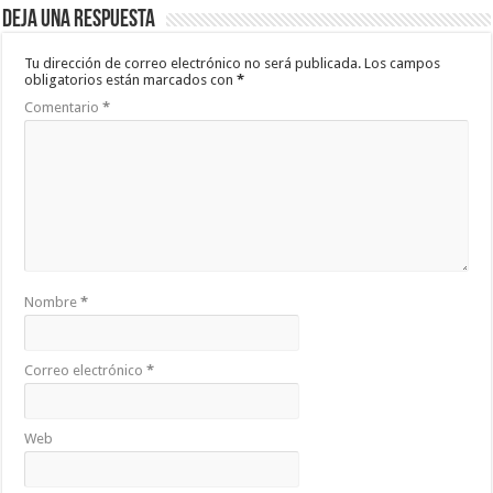
Deja una respuesta
Tu dirección de correo electrónico no será publicada.
Los campos
obligatorios están marcados con
*
Comentario
*
Nombre
*
Correo electrónico
*
Web