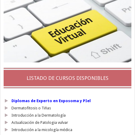
LISTADO DE CURSOS DISPONIBLES
Diplomas de Experto en Exposoma y PIel
Dermatofitosis o Tiñas
Introducción a la Dermatología
Actualización de Patologia vulvar
Introducción a la micología médica