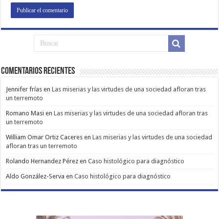
Comentarios Recientes
Jennifer frías
en
Las miserias y las virtudes de una sociedad afloran tras
un terremoto
Romano Masi
en
Las miserias y las virtudes de una sociedad afloran tras
un terremoto
William Omar Ortiz Caceres
en
Las miserias y las virtudes de una sociedad
afloran tras un terremoto
Rolando Hernandez Pérez
en
Caso histológico para diagnóstico
Aldo González-Serva
en
Caso histológico para diagnóstico