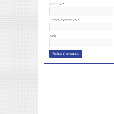
Nombre
*
Correo electrónico
*
Web