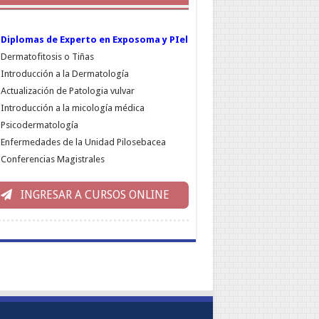
Diplomas de Experto en Exposoma y PIel
Dermatofitosis o Tiñas
Introducción a la Dermatología
Actualización de Patologia vulvar
Introducción a la micología médica
Psicodermatología
Enfermedades de la Unidad Pilosebacea
Conferencias Magistrales
INGRESAR A CURSOS ONLINE