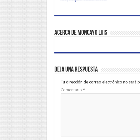
Acerca de Moncayo Luis
Deja una respuesta
Tu dirección de correo electrónico no será p
Comentario
*