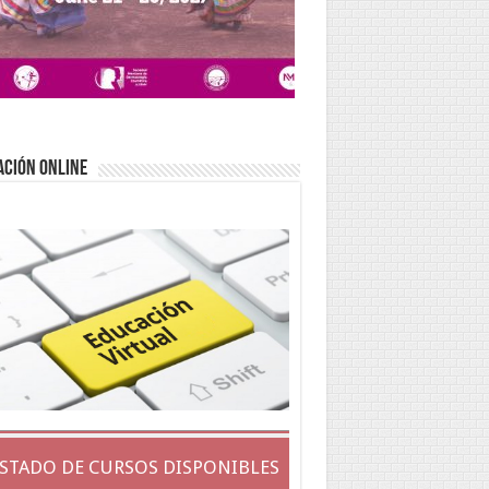
ACIÓN ONLINE
ISTADO DE CURSOS DISPONIBLES