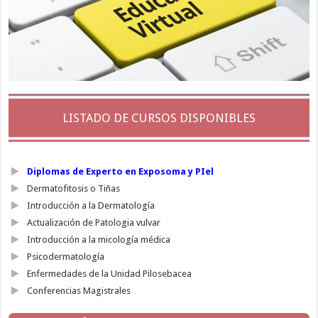
LISTADO DE CURSOS DISPONIBLES
Diplomas de Experto en Exposoma y PIel
Dermatofitosis o Tiñas
Introducción a la Dermatología
Actualización de Patologia vulvar
Introducción a la micología médica
Psicodermatología
Enfermedades de la Unidad Pilosebacea
Conferencias Magistrales