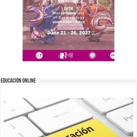
EDUCACIÓN ONLINE