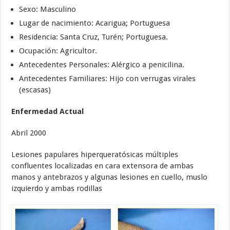
Sexo: Masculino
Lugar de nacimiento: Acarigua; Portuguesa
Residencia: Santa Cruz, Turén; Portuguesa.
Ocupación: Agricultor.
Antecedentes Personales: Alérgico a penicilina.
Antecedentes Familiares: Hijo con verrugas virales
(escasas)
Enfermedad Actual
Abril 2000
Lesiones papulares hiperqueratósicas múltiples
confluentes localizadas en cara extensora de ambas
manos y antebrazos y algunas lesiones en cuello, muslo
izquierdo y ambas rodillas