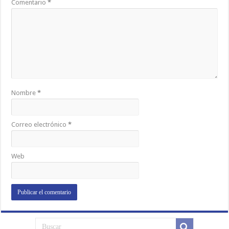
Comentario
*
Nombre
*
Correo electrónico
*
Web