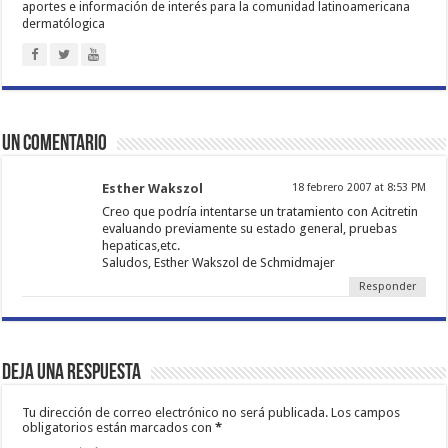
aportes e información de interés para la comunidad latinoamericana
dermatólogica
Un comentario
Esther Wakszol
18 febrero 2007 at 8:53 PM
Creo que podría intentarse un tratamiento con Acitretin
evaluando previamente su estado general, pruebas
hepaticas,etc.
Saludos, Esther Wakszol de Schmidmajer
Responder
Deja una respuesta
Tu dirección de correo electrónico no será publicada.
Los campos
obligatorios están marcados con
*