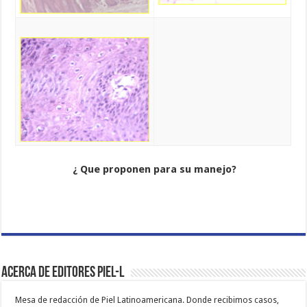
¿ Que proponen para su manejo?
Acerca de Editores PIEL-L
Mesa de redacción de Piel Latinoamericana. Donde recibimos casos,