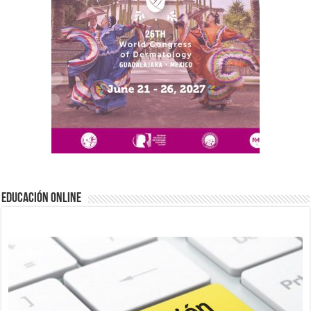
EDUCACIÓN ONLINE