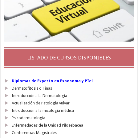
LISTADO DE CURSOS DISPONIBLES
Diplomas de Experto en Exposoma y PIel
Dermatofitosis o Tiñas
Introducción a la Dermatología
Actualización de Patologia vulvar
Introducción a la micología médica
Psicodermatología
Enfermedades de la Unidad Pilosebacea
Conferencias Magistrales