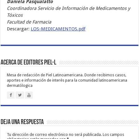
Daniela Pasqualatto
Coordinadora Servicio de Información de Medicamentos y
Tóxicos
Facultad de Farmacia
Descargar:
LOS-MEDICAMENTOS.pdf
Acerca de Editores PIEL-L
Mesa de redacción de Piel Latinoamericana. Donde recibimos casos,
aportes e información de interés para la comunidad latinoamericana
dermatólogica
Deja una respuesta
Tu dirección de correo electrónico no será publicada.
Los campos