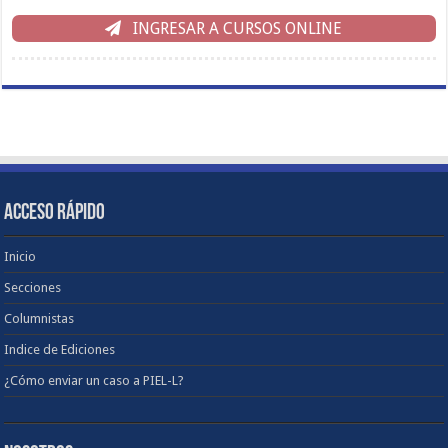
INGRESAR A CURSOS ONLINE
ACCESO RÁPIDO
Inicio
Secciones
Columnistas
Indice de Ediciones
¿Cómo enviar un caso a PIEL-L?