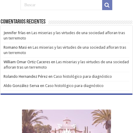
Comentarios Recientes
Jennifer frías
en
Las miserias y las virtudes de una sociedad afloran tras
un terremoto
Romano Masi
en
Las miserias y las virtudes de una sociedad afloran tras
un terremoto
William Omar Ortiz Caceres
en
Las miserias y las virtudes de una sociedad
afloran tras un terremoto
Rolando Hernandez Pérez
en
Caso histológico para diagnóstico
Aldo González-Serva
en
Caso histológico para diagnóstico