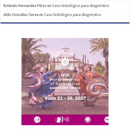
Rolando Hernandez Pérez
en
Caso histológico para diagnóstico
Aldo González-Serva
en
Caso histológico para diagnóstico