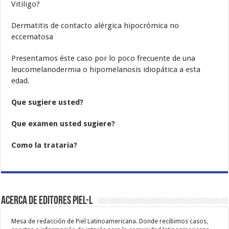
Vitiligo?
Dermatitis de contacto alérgica hipocrómica no
eccematosa
Presentamos éste caso por lo poco frecuente de una
leucomelanodermia o hipomelanosis idiopática a esta
edad.
Que sugiere usted?
Que examen usted sugiere?
Como la trataría?
Acerca de Editores PIEL-L
Mesa de redacción de Piel Latinoamericana. Donde recibimos casos,