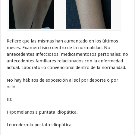
Refiere que las mismas han aumentado en los últimos
meses. Examen físico dentro de la normalidad. No
antecedentes infecciosos, medicamentosos personales; no
antecedentes familiares relacionados con la enfermedad
actual. Laboratorio convencional dentro de la normalidad.
No hay hábitos de exposición al sol por deporte o por
ocio.
ID:
Hipomelanosis puntata idiopática.
Leucodermia puctata idiopática