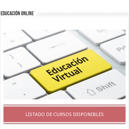
EDUCACIÓN ONLINE
LISTADO DE CURSOS DISPONIBLES