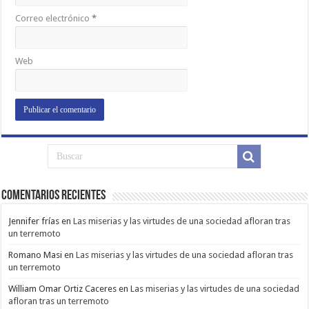
Correo electrónico
*
Web
Comentarios Recientes
Jennifer frías
en
Las miserias y las virtudes de una sociedad afloran tras
un terremoto
Romano Masi
en
Las miserias y las virtudes de una sociedad afloran tras
un terremoto
William Omar Ortiz Caceres
en
Las miserias y las virtudes de una sociedad
afloran tras un terremoto