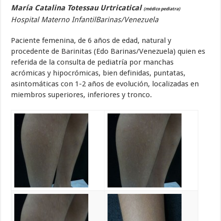
María Catalina Totessau Urtricatical
(médico pediatra)
Hospital Materno InfantilBarinas/Venezuela
Paciente femenina, de 6 años de edad, natural y
procedente de Barinitas (Edo Barinas/Venezuela) quien es
referida de la consulta de pediatría por manchas
acrómicas y hipocrómicas, bien definidas, puntatas,
asintomáticas con 1-2 años de evolución, localizadas en
miembros superiores, inferiores y tronco.