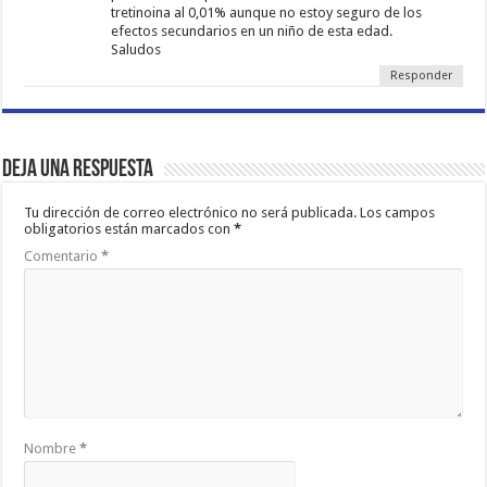
tretinoina al 0,01% aunque no estoy seguro de los
efectos secundarios en un niño de esta edad.
Saludos
Responder
Deja una respuesta
Tu dirección de correo electrónico no será publicada.
Los campos
obligatorios están marcados con
*
Comentario
*
Nombre
*