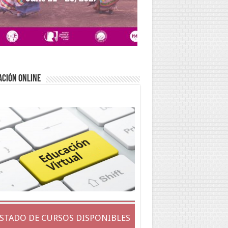
ACIÓN ONLINE
ISTADO DE CURSOS DISPONIBLES