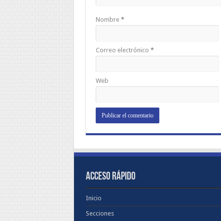
Nombre
*
Correo electrónico
*
Web
ACCESO RÁPIDO
Inicio
Secciones