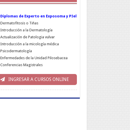
Diplomas de Experto en Exposoma y PIel
Dermatofitosis o Tiñas
Introducción a la Dermatología
Actualización de Patologia vulvar
Introducción a la micología médica
Psicodermatología
Enfermedades de la Unidad Pilosebacea
Conferencias Magistrales
INGRESAR A CURSOS ONLINE