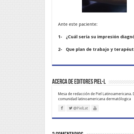
Ante este paciente:
1- ¿Cuál sería su impresión diagn
2- Que plan de trabajo y terapéutic
Acerca de Editores PIEL-L
Mesa de redacción de Piel Latinoamericana. 
comunidad latinoamericana dermatólogica
@PielLat