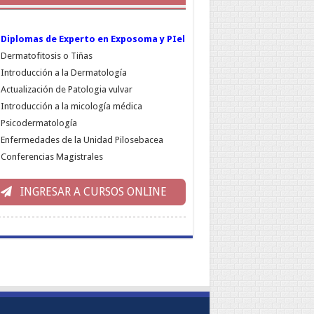
Diplomas de Experto en Exposoma y PIel
Dermatofitosis o Tiñas
Introducción a la Dermatología
Actualización de Patologia vulvar
Introducción a la micología médica
Psicodermatología
Enfermedades de la Unidad Pilosebacea
Conferencias Magistrales
INGRESAR A CURSOS ONLINE