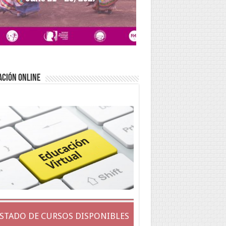
ACIÓN ONLINE
ISTADO DE CURSOS DISPONIBLES