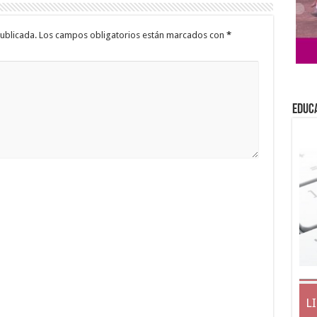
ublicada.
Los campos obligatorios están marcados con
*
EDUC
L