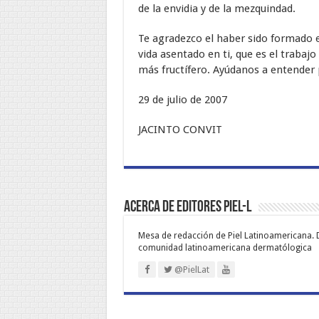
de la envidia y de la mezquindad.
Te agradezco el haber sido formado e
vida asentado en ti, que es el trabaj
más fructífero. Ayúdanos a entender 
29 de julio de 2007
JACINTO CONVIT
Acerca de Editores PIEL-L
Mesa de redacción de Piel Latinoamericana. 
comunidad latinoamericana dermatólogica
@PielLat