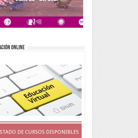
ACIÓN ONLINE
ISTADO DE CURSOS DISPONIBLES