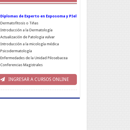
Diplomas de Experto en Exposoma y PIel
Dermatofitosis o Tiñas
Introducción a la Dermatología
Actualización de Patologia vulvar
Introducción a la micología médica
Psicodermatología
Enfermedades de la Unidad Pilosebacea
Conferencias Magistrales
INGRESAR A CURSOS ONLINE