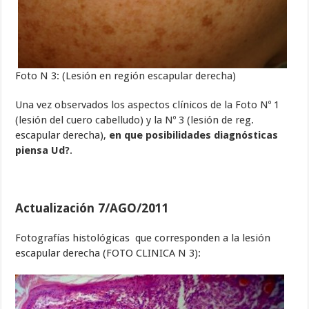
Foto N 3: (Lesión en región escapular derecha)
Una vez observados los aspectos clínicos de la Foto Nº 1
(lesión del cuero cabelludo) y la Nº 3 (lesión de reg.
escapular derecha),
en que posibilidades diagnósticas
piensa Ud?
.
Actualización 7/AGO/2011
Fotografías histológicas que corresponden a la lesión
escapular derecha (FOTO CLINICA N 3):