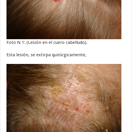
Foto N 1: (Lesión en el cuero cabelludo).
Esta lesión, se extirpa quirúrgicamente,