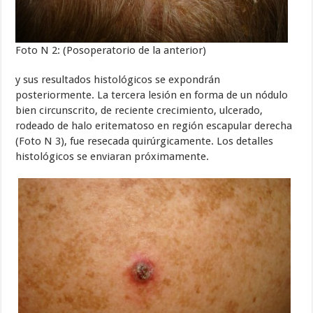
Foto N 2: (Posoperatorio de la anterior)
y sus resultados histológicos se expondrán
posteriormente. La tercera lesión en forma de un nódulo
bien circunscrito, de reciente crecimiento, ulcerado,
rodeado de halo eritematoso en región escapular derecha
(Foto N 3), fue resecada quirúrgicamente. Los detalles
histológicos se enviaran próximamente.