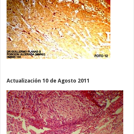
Actualización 10 de Agosto 2011