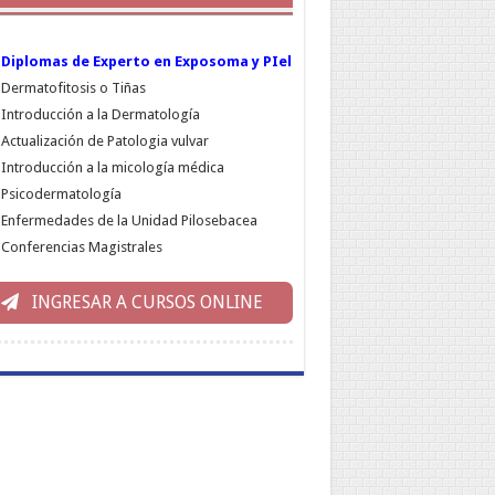
Diplomas de Experto en Exposoma y PIel
Dermatofitosis o Tiñas
Introducción a la Dermatología
Actualización de Patologia vulvar
Introducción a la micología médica
Psicodermatología
Enfermedades de la Unidad Pilosebacea
Conferencias Magistrales
INGRESAR A CURSOS ONLINE