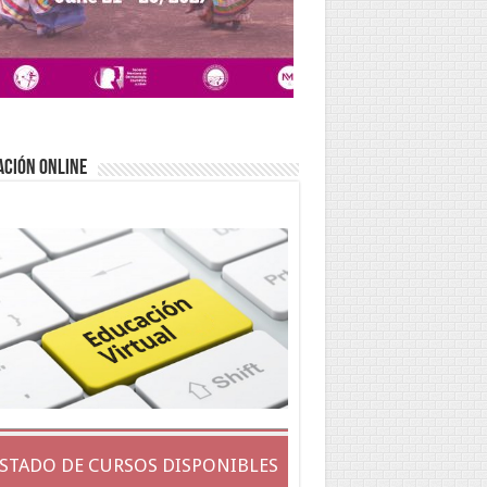
ACIÓN ONLINE
ISTADO DE CURSOS DISPONIBLES