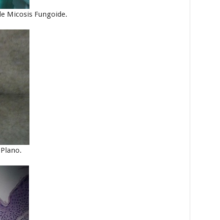
e Micosis Fungoide.
 Plano.