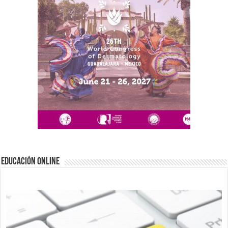
EDUCACIÓN ONLINE