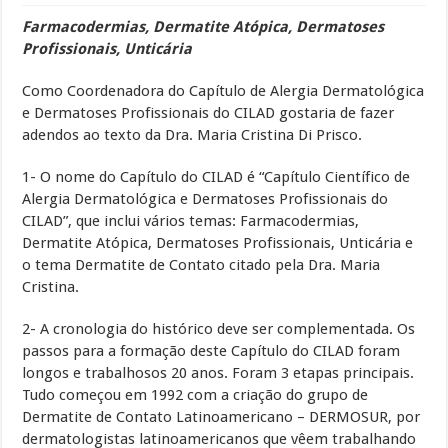
Farmacodermias, Dermatite Atópica, Dermatoses
Profissionais, Unticária
Como Coordenadora do Capítulo de Alergia Dermatológica
e Dermatoses Profissionais do CILAD gostaria de fazer
adendos ao texto da Dra. Maria Cristina Di Prisco.
1- O nome do Capítulo do CILAD é “Capítulo Científico de
Alergia Dermatológica e Dermatoses Profissionais do
CILAD”, que inclui vários temas: Farmacodermias,
Dermatite Atópica, Dermatoses Profissionais, Unticária e
o tema Dermatite de Contato citado pela Dra. Maria
Cristina.
2- A cronologia do histórico deve ser complementada. Os
passos para a formação deste Capítulo do CILAD foram
longos e trabalhosos 20 anos. Foram 3 etapas principais.
Tudo começou em 1992 com a criação do grupo de
Dermatite de Contato Latinoamericano – DERMOSUR, por
dermatologistas latinoamericanos que vêem trabalhando