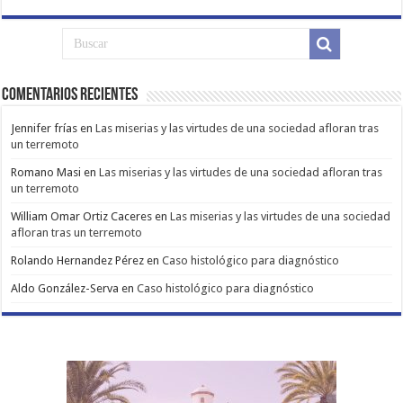
Comentarios Recientes
Jennifer frías
en
Las miserias y las virtudes de una sociedad afloran tras
un terremoto
Romano Masi
en
Las miserias y las virtudes de una sociedad afloran tras
un terremoto
William Omar Ortiz Caceres
en
Las miserias y las virtudes de una sociedad
afloran tras un terremoto
Rolando Hernandez Pérez
en
Caso histológico para diagnóstico
Aldo González-Serva
en
Caso histológico para diagnóstico