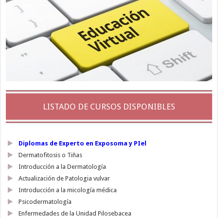
LISTADO DE CURSOS DISPONIBLES
Diplomas de Experto en Exposoma y PIel
Dermatofitosis o Tiñas
Introducción a la Dermatología
Actualización de Patologia vulvar
Introducción a la micología médica
Psicodermatología
Enfermedades de la Unidad Pilosebacea