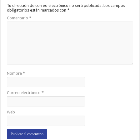
Tu dirección de correo electrónico no será publicada.
Los campos
obligatorios están marcados con
*
Comentario
*
Nombre
*
Correo electrónico
*
Web