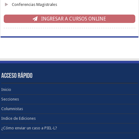
Conferencias Magistrales
INGRESAR A CURSOS ONLINE
ACCESO RÁPIDO
Inicio
Secciones
Columnistas
Indice de Ediciones
¿Cómo enviar un caso a PIEL-L?