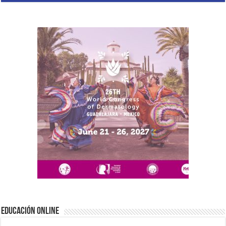
EDUCACIÓN ONLINE