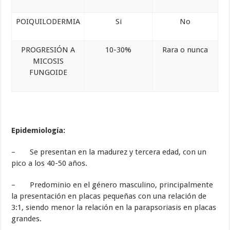
POIQUILODERMIA
Si
No
PROGRESIÓN A
10-30%
Rara o nunca
MICOSIS
FUNGOIDE
Epidemiología:
– Se presentan en la madurez y tercera edad, con un
pico a los 40-50 años.
– Predominio en el género masculino, principalmente
la presentación en placas pequeñas con una relación de
3:1, siendo menor la relación en la parapsoriasis en placas
grandes.