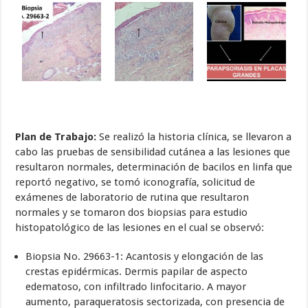
Plan de Trabajo:
Se realizó la historia clínica, se llevaron a
cabo las pruebas de sensibilidad cutánea a las lesiones que
resultaron normales, determinación de bacilos en linfa que
reportó negativo, se tomó iconografía, solicitud de
exámenes de laboratorio de rutina que resultaron
normales y se tomaron dos biopsias para estudio
histopatológico de las lesiones en el cual se observó:
Biopsia No. 29663-1: Acantosis y elongación de las
crestas epidérmicas. Dermis papilar de aspecto
edematoso, con infiltrado linfocitario. A mayor
aumento, paraqueratosis sectorizada, con presencia de