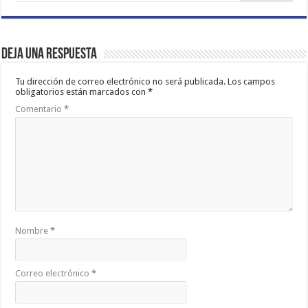
Deja una respuesta
Tu dirección de correo electrónico no será publicada.
Los campos
obligatorios están marcados con
*
Comentario
*
Nombre
*
Correo electrónico
*