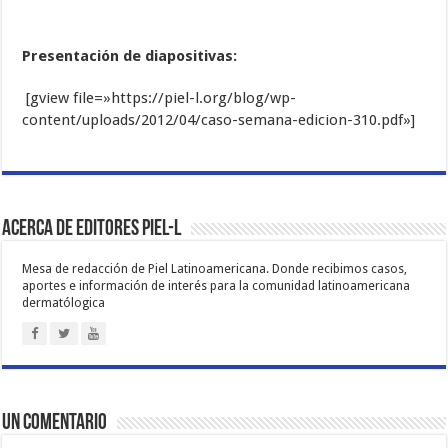
Presentación de diapositivas:
[gview file=»https://piel-l.org/blog/wp-
content/uploads/2012/04/caso-semana-edicion-310.pdf»]
Acerca de Editores PIEL-L
Mesa de redacción de Piel Latinoamericana. Donde recibimos casos,
aportes e información de interés para la comunidad latinoamericana
dermatólogica
Un comentario