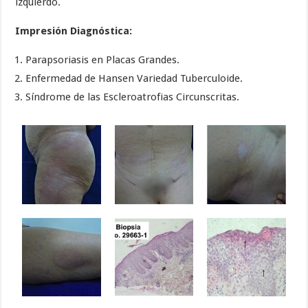
izquierdo.
Impresión Diagnóstica:
Parapsoriasis en Placas Grandes.
Enfermedad de Hansen Variedad Tuberculoide.
Síndrome de las Escleroatrofias Circunscritas.