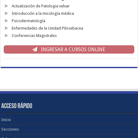
Actualización de Patologia vulvar
Introducción a la micología médica
Psicodermatología
Enfermedades de la Unidad Pilosebacea
Conferencias Magistrales
INGRESAR A CURSOS ONLINE
ACCESO RÁPIDO
Inicio
Secciones