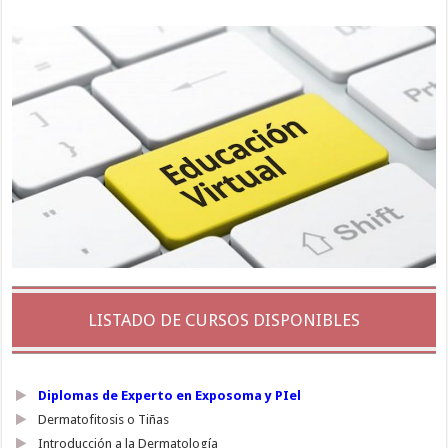
LISTADO DE CURSOS DISPONIBLES
Diplomas de Experto en Exposoma y PIel
Dermatofitosis o Tiñas
Introducción a la Dermatología