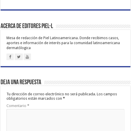
Acerca de Editores PIEL-L
Mesa de redacción de Piel Latinoamericana. Donde recibimos casos,
aportes e información de interés para la comunidad latinoamericana
dermatólogica
Deja una respuesta
Tu dirección de correo electrónico no será publicada.
Los campos
obligatorios están marcados con
*
Comentario
*