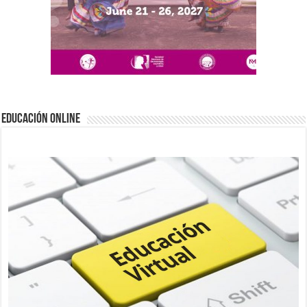
EDUCACIÓN ONLINE