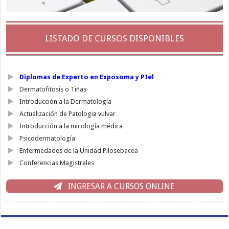
LISTADO DE CURSOS DISPONIBLES
Diplomas de Experto en Exposoma y PIel
Dermatofitosis o Tiñas
Introducción a la Dermatología
Actualización de Patologia vulvar
Introducción a la micología médica
Psicodermatología
Enfermedades de la Unidad Pilosebacea
Conferencias Magistrales
INGRESAR A CURSOS ONLINE