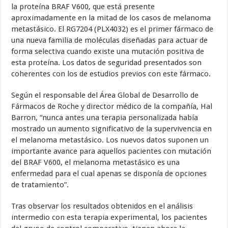
la proteína BRAF V600, que está presente
aproximadamente en la mitad de los casos de melanoma
metastásico. El RG7204 (PLX4032) es el primer fármaco de
una nueva familia de moléculas diseñadas para actuar de
forma selectiva cuando existe una mutación positiva de
esta proteína. Los datos de seguridad presentados son
coherentes con los de estudios previos con este fármaco.
Según el responsable del Área Global de Desarrollo de
Fármacos de Roche y director médico de la compañía, Hal
Barron, “nunca antes una terapia personalizada había
mostrado un aumento significativo de la supervivencia en
el melanoma metastásico. Los nuevos datos suponen un
importante avance para aquellos pacientes con mutación
del BRAF V600, el melanoma metastásico es una
enfermedad para el cual apenas se disponía de opciones
de tratamiento”.
Tras observar los resultados obtenidos en el análisis
intermedio con esta terapia experimental, los pacientes