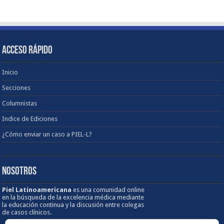
ACCESO RÁPIDO
Inicio
Secciones
Columnistas
Indice de Ediciones
¿Cómo enviar un caso a PIEL-L?
NOSOTROS
Piel Latinoamericana
es una comunidad online
en la búsqueda de la excelencia médica mediante
la educación continua y la discusión entre colegas
de casos clínicos.