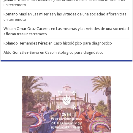
un terremoto
Romano Masi
en
Las miserias y las virtudes de una sociedad afloran tras
un terremoto
William Omar Ortiz Caceres
en
Las miserias y las virtudes de una sociedad
afloran tras un terremoto
Rolando Hernandez Pérez
en
Caso histológico para diagnóstico
Aldo González-Serva
en
Caso histológico para diagnóstico