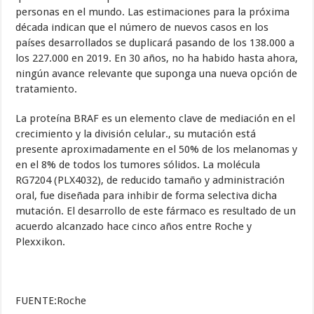
personas en el mundo. Las estimaciones para la próxima
década indican que el número de nuevos casos en los
países desarrollados se duplicará pasando de los 138.000 a
los 227.000 en 2019. En 30 años, no ha habido hasta ahora,
ningún avance relevante que suponga una nueva opción de
tratamiento.
La proteína BRAF es un elemento clave de mediación en el
crecimiento y la división celular., su mutación está
presente aproximadamente en el 50% de los melanomas y
en el 8% de todos los tumores sólidos. La molécula
RG7204 (PLX4032), de reducido tamaño y administración
oral, fue diseñada para inhibir de forma selectiva dicha
mutación. El desarrollo de este fármaco es resultado de un
acuerdo alcanzado hace cinco años entre Roche y
Plexxikon.
FUENTE:Roche