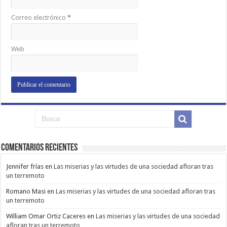
Correo electrónico
*
Web
Comentarios Recientes
Jennifer frías
en
Las miserias y las virtudes de una sociedad afloran tras
un terremoto
Romano Masi
en
Las miserias y las virtudes de una sociedad afloran tras
un terremoto
William Omar Ortiz Caceres
en
Las miserias y las virtudes de una sociedad
afloran tras un terremoto