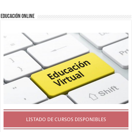
EDUCACIÓN ONLINE
LISTADO DE CURSOS DISPONIBLES