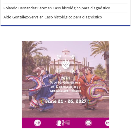
Rolando Hernandez Pérez
en
Caso histológico para diagnóstico
Aldo González-Serva
en
Caso histológico para diagnóstico