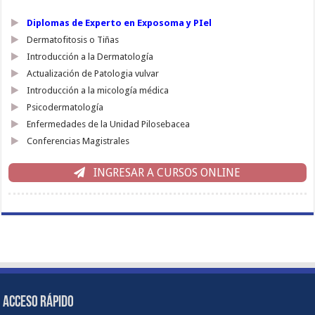
Diplomas de Experto en Exposoma y PIel
Dermatofitosis o Tiñas
Introducción a la Dermatología
Actualización de Patologia vulvar
Introducción a la micología médica
Psicodermatología
Enfermedades de la Unidad Pilosebacea
Conferencias Magistrales
INGRESAR A CURSOS ONLINE
ACCESO RÁPIDO