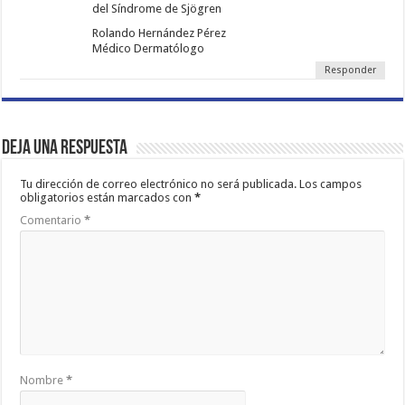
del Síndrome de Sjögren
Rolando Hernández Pérez
Médico Dermatólogo
Responder
Deja una respuesta
Tu dirección de correo electrónico no será publicada.
Los campos
obligatorios están marcados con
*
Comentario
*
Nombre
*