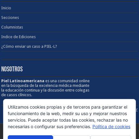
Inicio
Secciones
Columnistas
Indice de Ediciones
¿Cómo enviar un caso a PIEL-L?
NOSOTROS
Piel Latinoamericana
es una comunidad online
en la búsqueda de la excelencia médica mediante
la educación continua y la discusión entre colegas
de casos clínicos.
Utilizamos cookies propias y de terceros para garantizar el
Sobre los Derechos de Autor / Disclaimer
funcionamiento de la web, medir su uso y mejorar nuestros
servicios. Puede aceptar todas las cookies, rechazar las no
necesarias o configurar sus preferencias.
Política de cookies