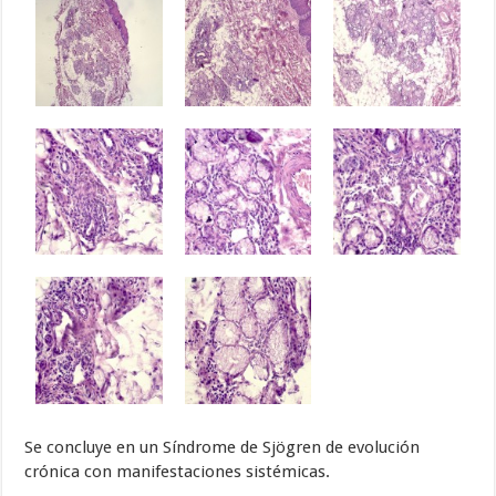
Se concluye en un Síndrome de Sjögren de evolución
crónica con manifestaciones sistémicas.