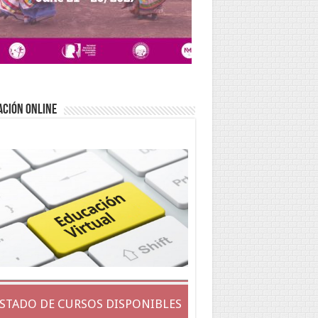
ACIÓN ONLINE
ISTADO DE CURSOS DISPONIBLES