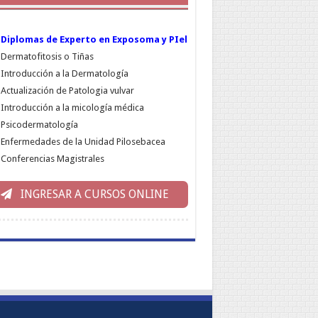
Diplomas de Experto en Exposoma y PIel
Dermatofitosis o Tiñas
Introducción a la Dermatología
Actualización de Patologia vulvar
Introducción a la micología médica
Psicodermatología
Enfermedades de la Unidad Pilosebacea
Conferencias Magistrales
INGRESAR A CURSOS ONLINE