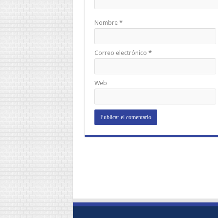
Nombre
*
Correo electrónico
*
Web