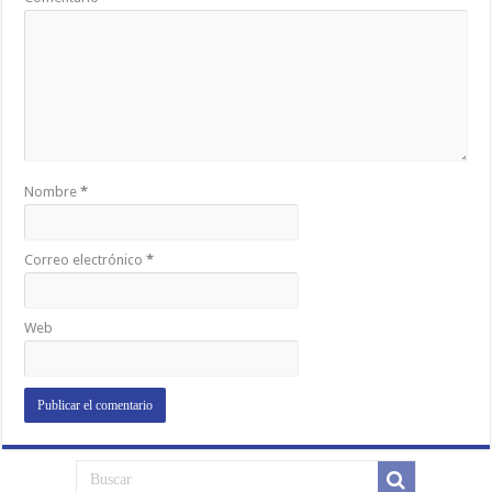
Nombre
*
Correo electrónico
*
Web