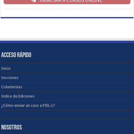
INGRESAR A CURSOS ONLINE
ACCESO RÁPIDO
Inicio
Secciones
Columnistas
Indice de Ediciones
¿Cómo enviar un caso a PIEL-L?
NOSOTROS