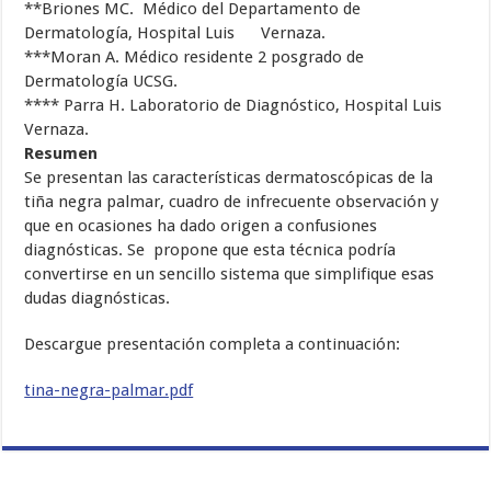
**Briones MC. Médico del Departamento de
Dermatología, Hospital Luis Vernaza.
***Moran A. Médico residente 2 posgrado de
Dermatología UCSG.
**** Parra H. Laboratorio de Diagnóstico, Hospital Luis
Vernaza.
Resumen
Se presentan las características dermatoscópicas de la
tiña negra palmar, cuadro de infrecuente observación y
que en ocasiones ha dado origen a confusiones
diagnósticas. Se propone que esta técnica podría
convertirse en un sencillo sistema que simplifique esas
dudas diagnósticas.
Descargue presentación completa a continuación:
tina-negra-palmar.pdf