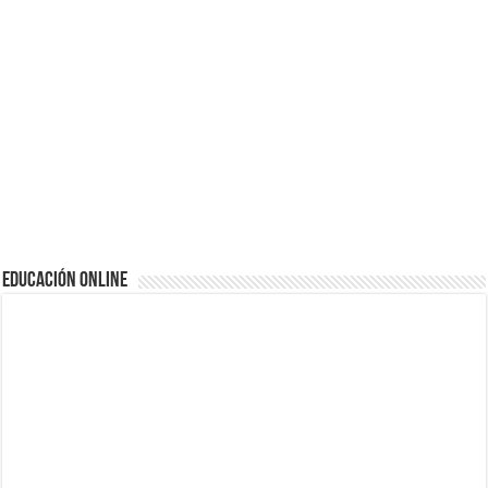
EDUCACIÓN ONLINE