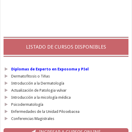
LISTADO DE CURSOS DISPONIBLES
Diplomas de Experto en Exposoma y PIel
Dermatofitosis o Tiñas
Introducción a la Dermatología
Actualización de Patologia vulvar
Introducción a la micología médica
Psicodermatología
Enfermedades de la Unidad Pilosebacea
Conferencias Magistrales