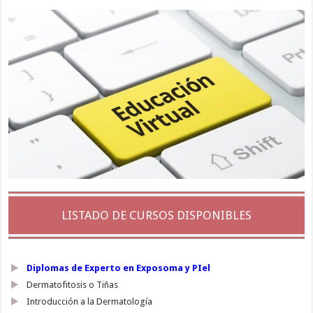
LISTADO DE CURSOS DISPONIBLES
Diplomas de Experto en Exposoma y PIel
Dermatofitosis o Tiñas
Introducción a la Dermatología