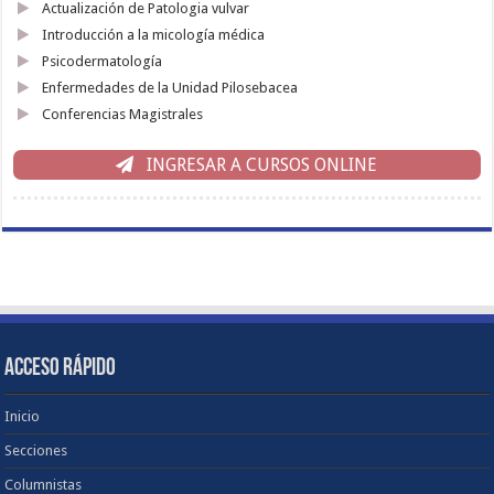
Actualización de Patologia vulvar
Introducción a la micología médica
Psicodermatología
Enfermedades de la Unidad Pilosebacea
Conferencias Magistrales
INGRESAR A CURSOS ONLINE
ACCESO RÁPIDO
Inicio
Secciones
Columnistas