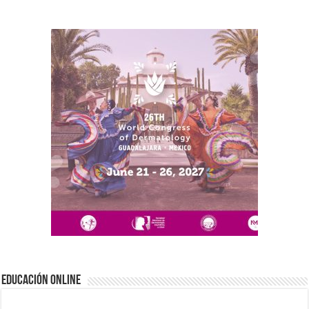
EDUCACIÓN ONLINE