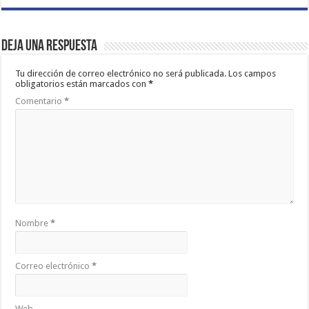
Deja una respuesta
Tu dirección de correo electrónico no será publicada.
Los campos
obligatorios están marcados con
*
Comentario
*
Nombre
*
Correo electrónico
*
Web