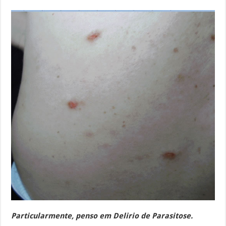
Particularmente, penso em Delirio de Parasitose.