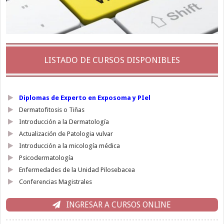
LISTADO DE CURSOS DISPONIBLES
Diplomas de Experto en Exposoma y PIel
Dermatofitosis o Tiñas
Introducción a la Dermatología
Actualización de Patologia vulvar
Introducción a la micología médica
Psicodermatología
Enfermedades de la Unidad Pilosebacea
Conferencias Magistrales
INGRESAR A CURSOS ONLINE