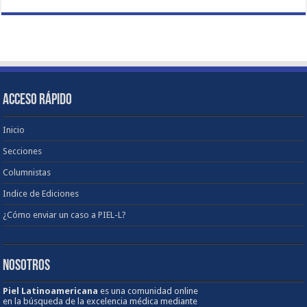
ACCESO RÁPIDO
Inicio
Secciones
Columnistas
Indice de Ediciones
¿Cómo enviar un caso a PIEL-L?
NOSOTROS
Piel Latinoamericana
es una comunidad online
en la búsqueda de la excelencia médica mediante