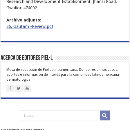
Research and Development Establishment, Jhansi Road,
Gwalior-474002.
Archivo adjunto:
36. Gautam -Review.pdf
Acerca de Editores PIEL-L
Mesa de redacción de Piel Latinoamericana. Donde recibimos casos,
aportes e información de interés para la comunidad latinoamericana
dermatólogica