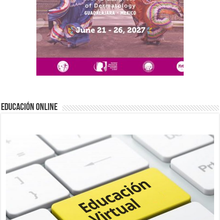
EDUCACIÓN ONLINE