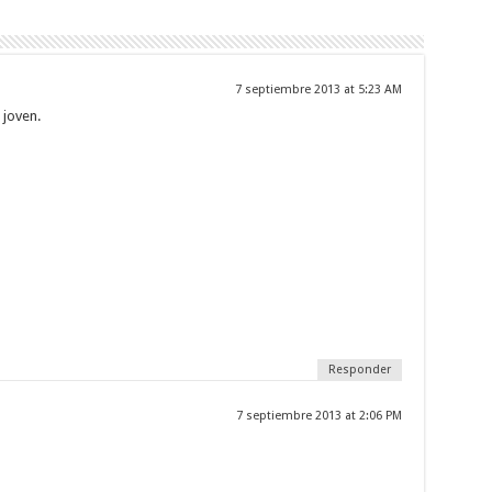
7 septiembre 2013 at 5:23 AM
 joven.
Responder
7 septiembre 2013 at 2:06 PM