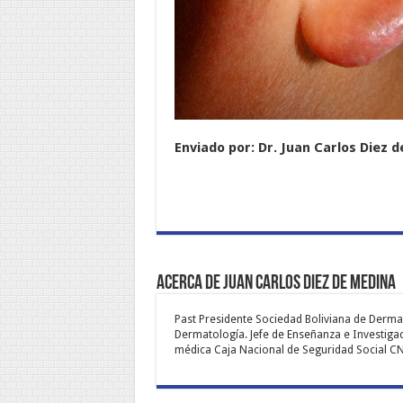
Enviado por: Dr. Juan Carlos Diez 
Acerca de Juan Carlos Diez de Medina
Past Presidente Sociedad Boliviana de Dermat
Dermatología. Jefe de Enseñanza e Investigaci
médica Caja Nacional de Seguridad Social CNS