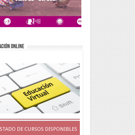
ACIÓN ONLINE
ISTADO DE CURSOS DISPONIBLES