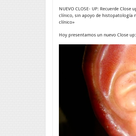
NUEVO CLOSE- UP: Recuerde Close up
clínico, sin apoyo de histopatología
clínico»
Hoy presentamos un nuevo Close up: