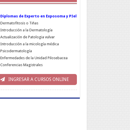
Diplomas de Experto en Exposoma y PIel
Dermatofitosis o Tiñas
Introducción a la Dermatología
Actualización de Patologia vulvar
Introducción a la micología médica
Psicodermatología
Enfermedades de la Unidad Pilosebacea
Conferencias Magistrales
INGRESAR A CURSOS ONLINE