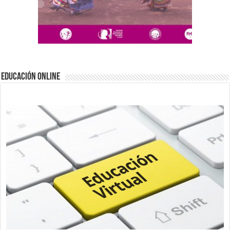
EDUCACIÓN ONLINE