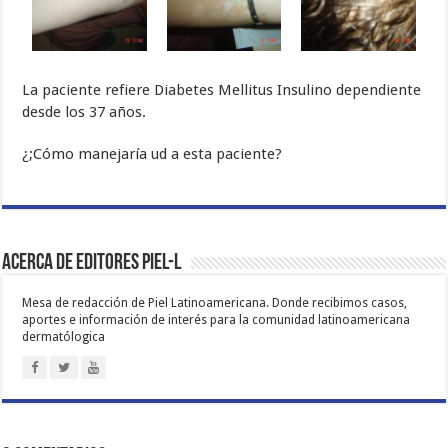
La paciente refiere Diabetes Mellitus Insulino dependiente
desde los 37 años.
¿;Cómo manejaría ud a esta paciente?
Acerca de Editores PIEL-L
Mesa de redacción de Piel Latinoamericana. Donde recibimos casos,
aportes e información de interés para la comunidad latinoamericana
dermatólogica