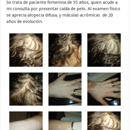
Se trata de paciente femenina de 55 años, quien acude a
mi consulta por presentar caída de pelo. Al examen físico
se aprecia alopecia difusa, y máculas acrómicas de 20
años de evolución.