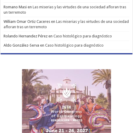
Romano Masi
en
Las miserias y las virtudes de una sociedad afloran tras
un terremoto
William Omar Ortiz Caceres
en
Las miserias y las virtudes de una sociedad
afloran tras un terremoto
Rolando Hernandez Pérez
en
Caso histológico para diagnóstico
Aldo González-Serva
en
Caso histológico para diagnóstico