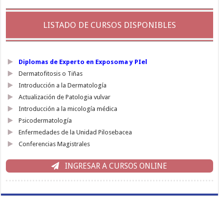
LISTADO DE CURSOS DISPONIBLES
Diplomas de Experto en Exposoma y PIel
Dermatofitosis o Tiñas
Introducción a la Dermatología
Actualización de Patologia vulvar
Introducción a la micología médica
Psicodermatología
Enfermedades de la Unidad Pilosebacea
Conferencias Magistrales
INGRESAR A CURSOS ONLINE