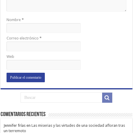
Nombre
*
Correo electrónico
*
Web
Comentarios Recientes
Jennifer frías
en
Las miserias y las virtudes de una sociedad afloran tras
un terremoto