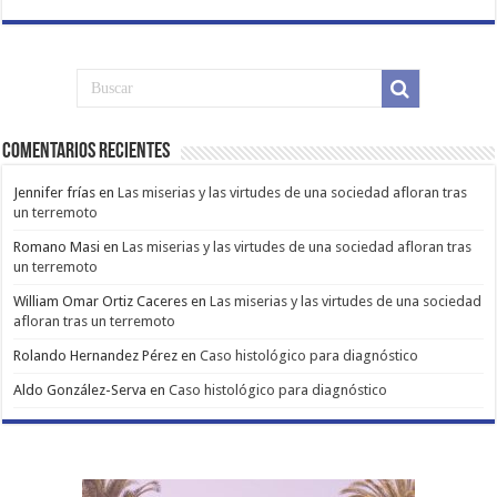
Comentarios Recientes
Jennifer frías
en
Las miserias y las virtudes de una sociedad afloran tras
un terremoto
Romano Masi
en
Las miserias y las virtudes de una sociedad afloran tras
un terremoto
William Omar Ortiz Caceres
en
Las miserias y las virtudes de una sociedad
afloran tras un terremoto
Rolando Hernandez Pérez
en
Caso histológico para diagnóstico
Aldo González-Serva
en
Caso histológico para diagnóstico