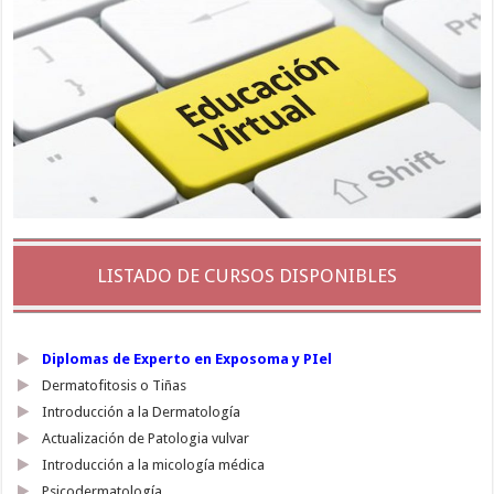
LISTADO DE CURSOS DISPONIBLES
Diplomas de Experto en Exposoma y PIel
Dermatofitosis o Tiñas
Introducción a la Dermatología
Actualización de Patologia vulvar
Introducción a la micología médica
Psicodermatología