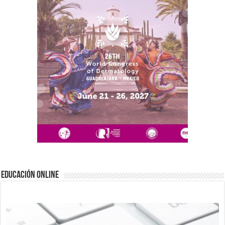
EDUCACIÓN ONLINE