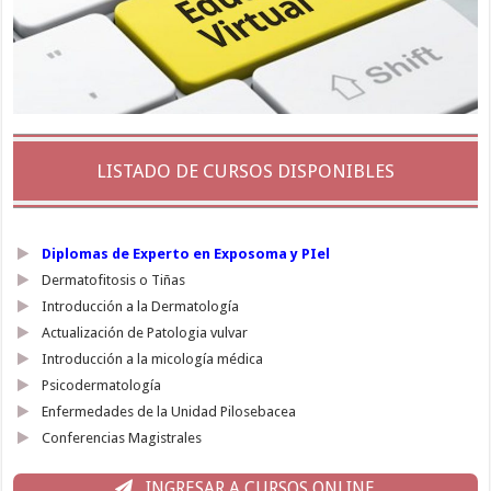
LISTADO DE CURSOS DISPONIBLES
Diplomas de Experto en Exposoma y PIel
Dermatofitosis o Tiñas
Introducción a la Dermatología
Actualización de Patologia vulvar
Introducción a la micología médica
Psicodermatología
Enfermedades de la Unidad Pilosebacea
Conferencias Magistrales
INGRESAR A CURSOS ONLINE