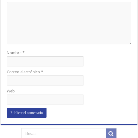
Nombre
*
Correo electrónico
*
Web