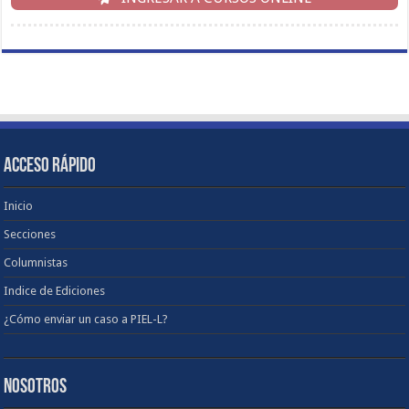
ACCESO RÁPIDO
Inicio
Secciones
Columnistas
Indice de Ediciones
¿Cómo enviar un caso a PIEL-L?
NOSOTROS