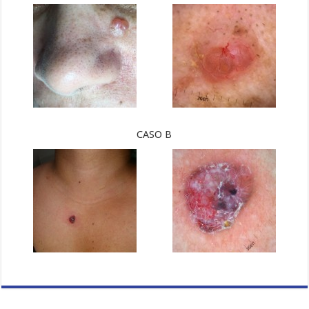
CASO B