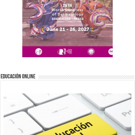
EDUCACIÓN ONLINE