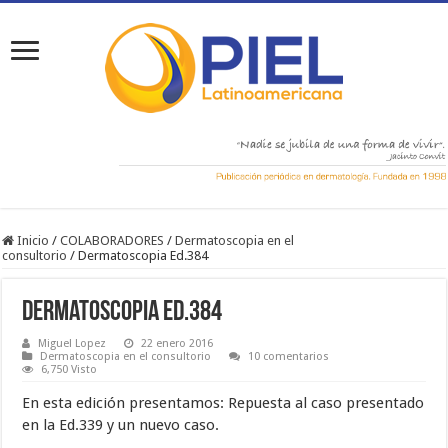
Inicio
/
COLABORADORES
/
Dermatoscopia en el
consultorio
/
Dermatoscopia Ed.384
Dermatoscopia Ed.384
Miguel Lopez
22 enero 2016
Dermatoscopia en el consultorio
10 comentarios
6,750 Visto
En esta edición presentamos: Repuesta al caso presentado
en la Ed.339 y un nuevo caso.