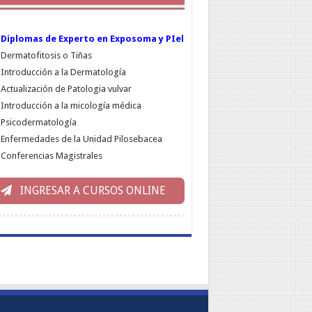
Diplomas de Experto en Exposoma y PIel
Dermatofitosis o Tiñas
Introducción a la Dermatología
Actualización de Patologia vulvar
Introducción a la micología médica
Psicodermatología
Enfermedades de la Unidad Pilosebacea
Conferencias Magistrales
INGRESAR A CURSOS ONLINE