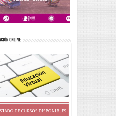
ACIÓN ONLINE
ISTADO DE CURSOS DISPONIBLES