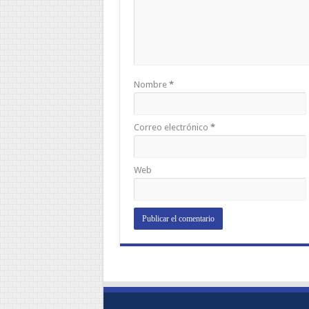
Nombre
*
Correo electrónico
*
Web