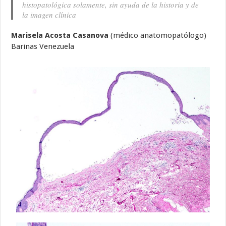
histopatológica solamente, sin ayuda de la historia y de
la imagen clínica
Marisela Acosta Casanova
(médico anatomopatólogo)
Barinas Venezuela