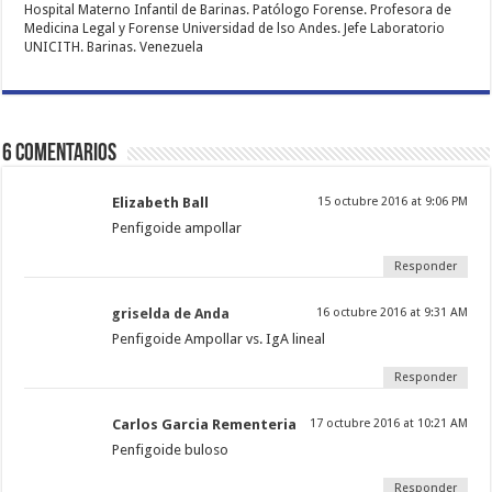
Hospital Materno Infantil de Barinas. Patólogo Forense. Profesora de
Medicina Legal y Forense Universidad de lso Andes. Jefe Laboratorio
UNICITH. Barinas. Venezuela
6 comentarios
Elizabeth Ball
15 octubre 2016 at 9:06 PM
Penfigoide ampollar
Responder
griselda de Anda
16 octubre 2016 at 9:31 AM
Penfigoide Ampollar vs. IgA lineal
Responder
Carlos Garcia Rementeria
17 octubre 2016 at 10:21 AM
Penfigoide buloso
Responder