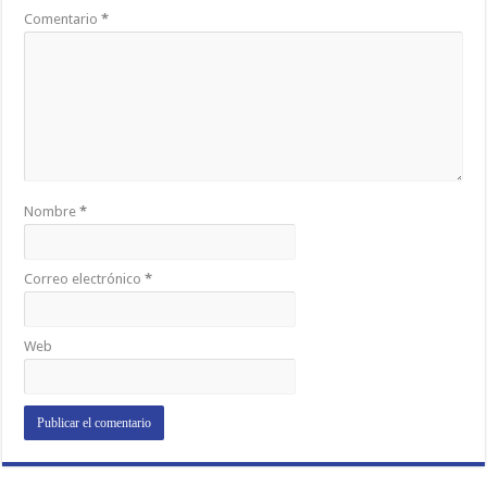
Comentario
*
Nombre
*
Correo electrónico
*
Web