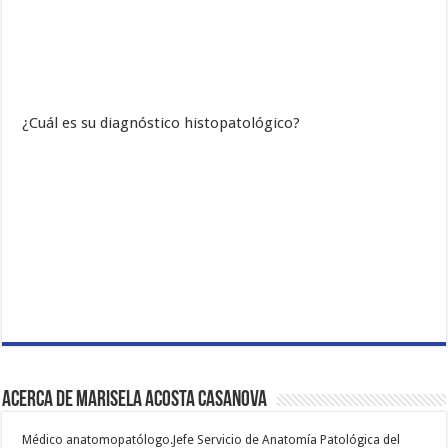
¿Cuál es su diagnóstico histopatológico?
Acerca de Marisela Acosta Casanova
Médico anatomopatólogo.Jefe Servicio de Anatomía Patológica del