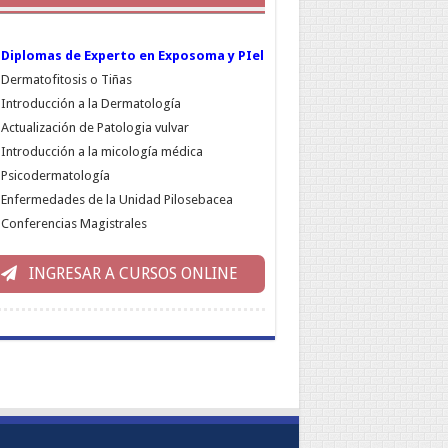
Diplomas de Experto en Exposoma y PIel
Dermatofitosis o Tiñas
Introducción a la Dermatología
Actualización de Patologia vulvar
Introducción a la micología médica
Psicodermatología
Enfermedades de la Unidad Pilosebacea
Conferencias Magistrales
INGRESAR A CURSOS ONLINE