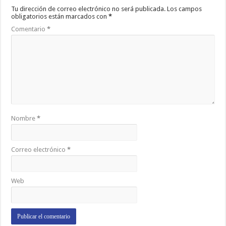
Tu dirección de correo electrónico no será publicada.
Los campos
obligatorios están marcados con
*
Comentario
*
Nombre
*
Correo electrónico
*
Web