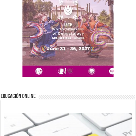
EDUCACIÓN ONLINE