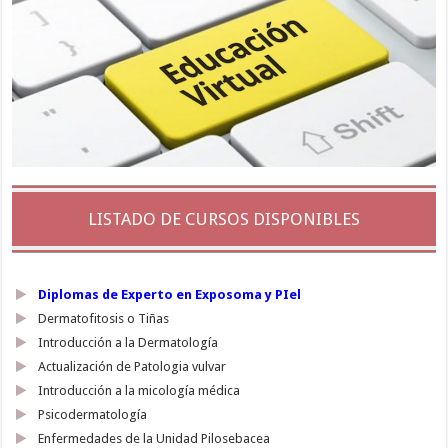
LISTADO DE CURSOS DISPONIBLES
Diplomas de Experto en Exposoma y PIel
Dermatofitosis o Tiñas
Introducción a la Dermatología
Actualización de Patologia vulvar
Introducción a la micología médica
Psicodermatología
Enfermedades de la Unidad Pilosebacea