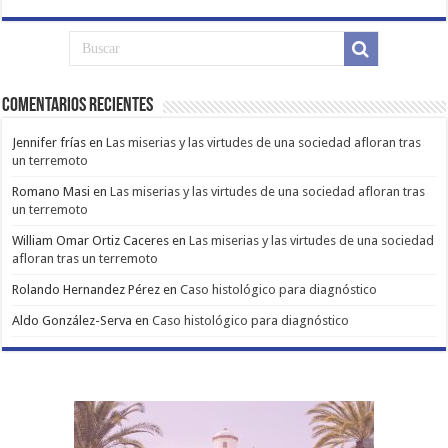
Comentarios Recientes
Jennifer frías
en
Las miserias y las virtudes de una sociedad afloran tras
un terremoto
Romano Masi
en
Las miserias y las virtudes de una sociedad afloran tras
un terremoto
William Omar Ortiz Caceres
en
Las miserias y las virtudes de una sociedad
afloran tras un terremoto
Rolando Hernandez Pérez
en
Caso histológico para diagnóstico
Aldo González-Serva
en
Caso histológico para diagnóstico