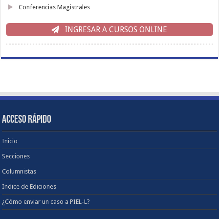
Conferencias Magistrales
INGRESAR A CURSOS ONLINE
ACCESO RÁPIDO
Inicio
Secciones
Columnistas
Indice de Ediciones
¿Cómo enviar un caso a PIEL-L?