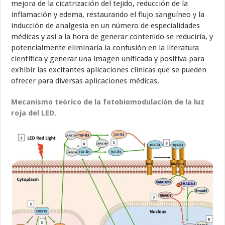
mejora de la cicatrización del tejido, reducción de la
inflamación y edema, restaurando el flujo sanguíneo y la
inducción de analgesia en un número de especialidades
médicas y asi a la hora de generar contenido se reduciría, y
potencialmente eliminaría la confusión en la literatura
científica y generar una imagen unificada y positiva para
exhibir las excitantes aplicaciones clínicas que se pueden
ofrecer para diversas aplicaciones médicas.
Mecanismo teórico de la fotobiomodulación de la luz
roja del LED.