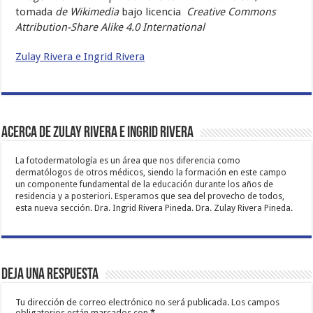
tomada
de Wikimedia
bajo licencia
Creative Commons
Attribution-Share Alike 4.0 International
Zulay Rivera e Ingrid Rivera
Acerca de Zulay Rivera e Ingrid Rivera
La fotodermatología es un área que nos diferencia como
dermatólogos de otros médicos, siendo la formación en este campo
un componente fundamental de la educación durante los años de
residencia y a posteriori. Esperamos que sea del provecho de todos,
esta nueva sección. Dra. Ingrid Rivera Pineda. Dra. Zulay Rivera Pineda.
Deja una respuesta
Tu dirección de correo electrónico no será publicada.
Los campos
obligatorios están marcados con
*