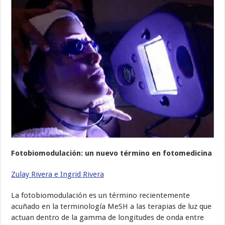
Fotobiomodulación: un nuevo término en fotomedicina
Zulay Rivera e Ingrid Rivera
La fotobiomodulación es un término recientemente
acuñado en la terminología MeSH a las terapias de luz que
actuan dentro de la gamma de longitudes de onda entre