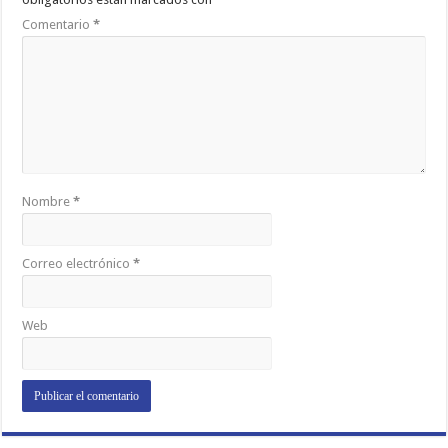
Comentario
*
Nombre
*
Correo electrónico
*
Web