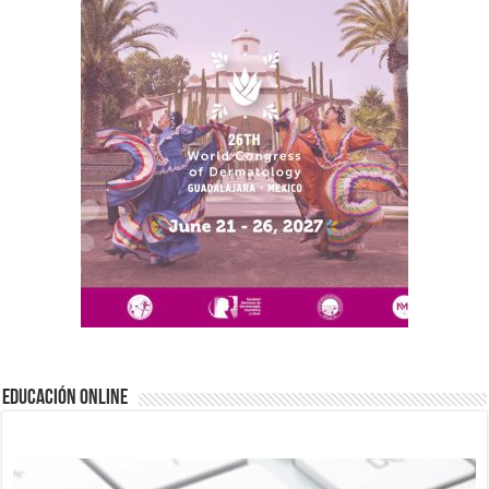
EDUCACIÓN ONLINE