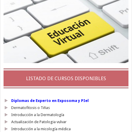
LISTADO DE CURSOS DISPONIBLES
Diplomas de Experto en Exposoma y PIel
Dermatofitosis o Tiñas
Introducción a la Dermatología
Actualización de Patologia vulvar
Introducción a la micología médica