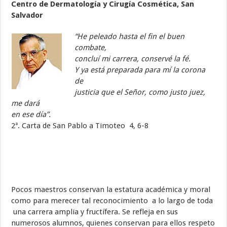
Centro de Dermatología y Cirugía Cosmética, San
Salvador
“
He peleado hasta el fin el buen
combate,
concluí mi
carrera, conservé la fé.
Y ya está preparada para mí la corona
de
justicia que el Señor, como justo juez,
me dará
en ese día”.
2ª. Carta de San Pablo a Timoteo 4, 6-8
Pocos maestros conservan la estatura académica y moral
como para merecer tal reconocimiento a lo largo de toda
una carrera amplia y fructífera. Se refleja en sus
numerosos alumnos, quienes conservan para ellos respeto