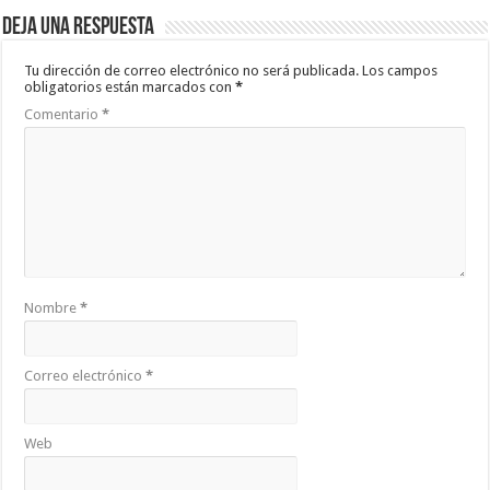
Deja una respuesta
Tu dirección de correo electrónico no será publicada.
Los campos
obligatorios están marcados con
*
Comentario
*
Nombre
*
Correo electrónico
*
Web