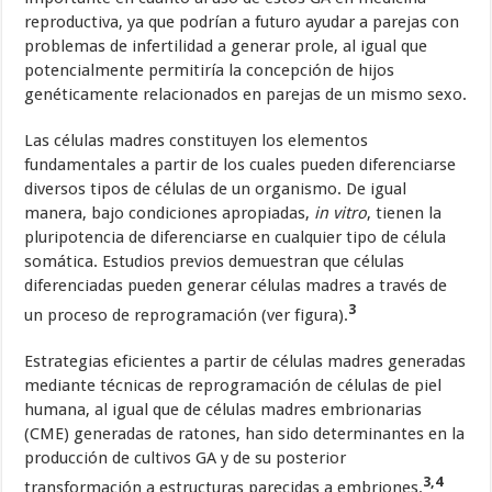
reproductiva, ya que podrían a futuro ayudar a parejas con
problemas de infertilidad a generar prole, al igual que
potencialmente permitiría la concepción de hijos
genéticamente relacionados en parejas de un mismo sexo.
Las células madres constituyen los elementos
fundamentales a partir de los cuales pueden diferenciarse
diversos tipos de células de un organismo. De igual
manera, bajo condiciones apropiadas,
in vitro
, tienen la
pluripotencia de diferenciarse en cualquier tipo de célula
somática. Estudios previos demuestran que células
diferenciadas pueden generar células madres a través de
3
un proceso de reprogramación (ver figura).
Estrategias eficientes a partir de células madres generadas
mediante técnicas de reprogramación de células de piel
humana, al igual que de células madres embrionarias
(CME) generadas de ratones, han sido determinantes en la
producción de cultivos GA y de su posterior
3,4
transformación a estructuras parecidas a embriones.