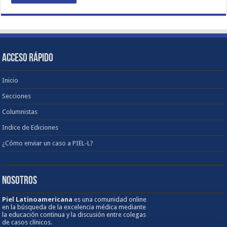
ACCESO RÁPIDO
Inicio
Secciones
Columnistas
Indice de Ediciones
¿Cómo enviar un caso a PIEL-L?
NOSOTROS
Piel Latinoamericana
es una comunidad online
en la búsqueda de la excelencia médica mediante
la educación continua y la discusión entre colegas
de casos clínicos.