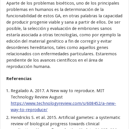
Aparte de los problemas bioéticos, uno de los principales
problemas en humanos es la determinación de la
funcionabilidad de estos GA, en otras palabras la capacidad
de producir progenie viable y sana a partir de ellos. De ser
posible, la selección y evaluación de embriones sanos
estaría asociada a otras tecnologías, como por ejemplo la
edición del material genético a fin de corregir y evitar
desordenes hereditarios, tales como aquellos genes
relacionados con enfermedades particulares. Estaremos
pendiente de los avances científicos en el área de
reproducción humana.
Referencias
Regalado A. 2017. A New way to reproduce. MIT
Technology Review August
https://www.technologyreview.com/s/608452/a-new-
way-to-reproduce/
Hendricks S. et al. 2015. Artificial gametes: a systematic
review of biological progress towards clinical