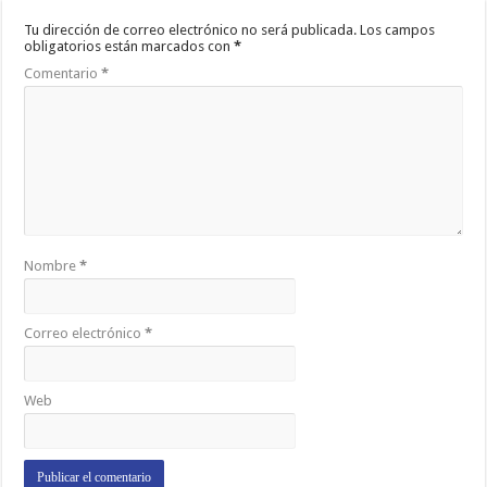
Tu dirección de correo electrónico no será publicada.
Los campos
obligatorios están marcados con
*
Comentario
*
Nombre
*
Correo electrónico
*
Web