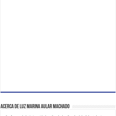
Acerca de Luz Marina Aular Machado