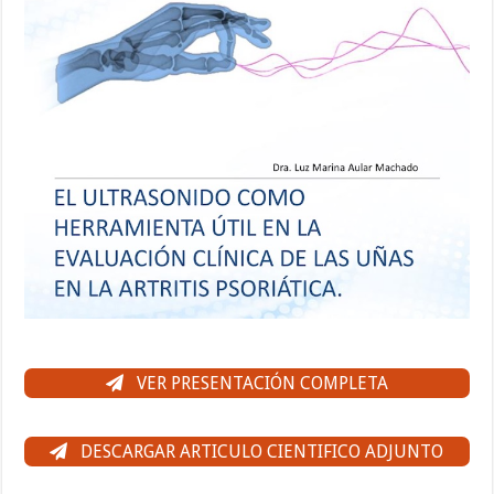
VER PRESENTACIÓN COMPLETA
DESCARGAR ARTICULO CIENTIFICO ADJUNTO