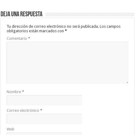
Deja una respuesta
Tu dirección de correo electrónico no será publicada.
Los campos
obligatorios están marcados con
*
Comentario
*
Nombre
*
Correo electrónico
*
Web