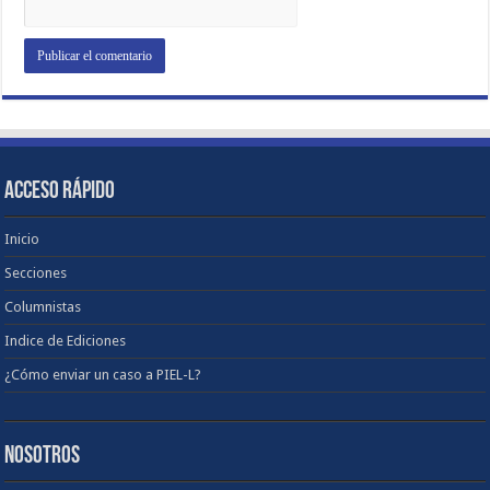
ACCESO RÁPIDO
Inicio
Secciones
Columnistas
Indice de Ediciones
¿Cómo enviar un caso a PIEL-L?
NOSOTROS