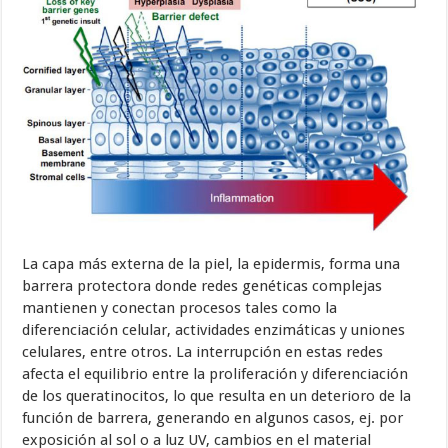
La capa más externa de la piel, la epidermis, forma una
barrera protectora donde redes genéticas complejas
mantienen y conectan procesos tales como la
diferenciación celular, actividades enzimáticas y uniones
celulares, entre otros. La interrupción en estas redes
afecta el equilibrio entre la proliferación y diferenciación
de los queratinocitos, lo que resulta en un deterioro de la
función de barrera, generando en algunos casos, ej. por
exposición al sol o a luz UV, cambios en el material