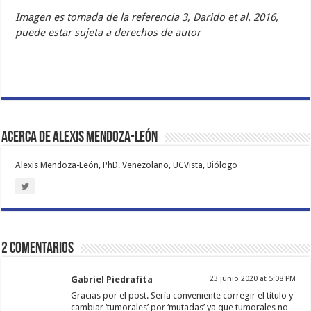
Imagen es tomada de la referencia 3, Darido et al. 2016,
puede estar sujeta a derechos de autor
Acerca de Alexis Mendoza-León
Alexis Mendoza-León, PhD. Venezolano, UCVista, Biólogo
2 comentarios
Gabriel Piedrafita
23 junio 2020 at 5:08 PM
Gracias por el post. Sería conveniente corregir el título y
cambiar ‘tumorales’ por ‘mutadas’ ya que tumorales no