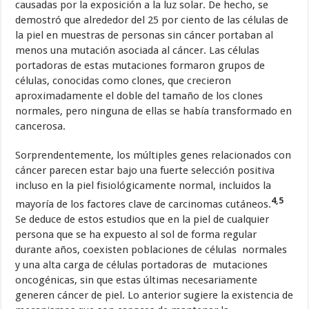
causadas por la exposición a la luz solar. De hecho, se
demostró que alrededor del 25 por ciento de las células de
la piel en muestras de personas sin cáncer portaban al
menos una mutación asociada al cáncer. Las células
portadoras de estas mutaciones formaron grupos de
células, conocidas como clones, que crecieron
aproximadamente el doble del tamaño de los clones
normales, pero ninguna de ellas se había transformado en
cancerosa.
Sorprendentemente, los múltiples genes relacionados con
cáncer parecen estar bajo una fuerte selección positiva
incluso en la piel fisiológicamente normal, incluidos la
4,5
mayoría de los factores clave de carcinomas cutáneos.
Se deduce de estos estudios que en la piel de cualquier
persona que se ha expuesto al sol de forma regular
durante años, coexisten poblaciones de células normales
y una alta carga de células portadoras de mutaciones
oncogénicas, sin que estas últimas necesariamente
generen cáncer de piel. Lo anterior sugiere la existencia de