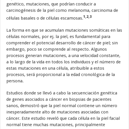
genético, mutaciones, que podrían conducir a
carcinogénesis de la piel como melanoma, carcinoma de
1,2,3
células basales o de células escamosas.
La forma en que se acumulan mutaciones somáticas en las
células normales, por ej. la piel, es fundamental para
comprender el potencial desarrollo de cáncer de piel; sin
embargo, poco se comprende al respecto. Algunos
procesos generan mutaciones, a una velocidad constante,
a lo largo de la vida en todos los individuos y el número de
estas mutaciones en una célula, atribuible a estos
procesos, será proporcional a la edad cronológica de la
persona.
Estudios donde se llevó a cabo la secuenciación genética
de genes asociados a cáncer en biopsias de pacientes
sanos, demostró que la piel normal contiene un número
inesperadamente alto de mutaciones asociadas con
cáncer. Este estudio reveló que cada célula en la piel facial
normal tiene muchas mutaciones, principalmente