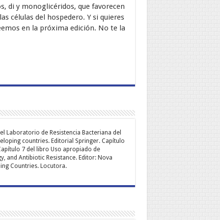
s, di y monoglicéridos, que favorecen
as células del hospedero. Y si quieres
emos en la próxima edición. No te la
el Laboratorio de Resistencia Bacteriana del
eloping countries. Editorial Springer. Capítulo
apítulo 7 del libro Uso apropiado de
y, and Antibiotic Resistance. Editor: Nova
ping Countries. Locutora.