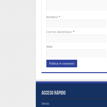
Nombre
*
Correo electrónico
*
Web
ACCESO RÁPIDO
Inicio