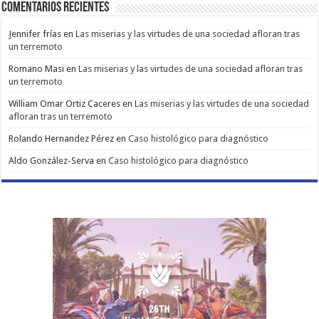
Comentarios Recientes
Jennifer frías
en
Las miserias y las virtudes de una sociedad afloran tras
un terremoto
Romano Masi
en
Las miserias y las virtudes de una sociedad afloran tras
un terremoto
William Omar Ortiz Caceres
en
Las miserias y las virtudes de una sociedad
afloran tras un terremoto
Rolando Hernandez Pérez
en
Caso histológico para diagnóstico
Aldo González-Serva
en
Caso histológico para diagnóstico