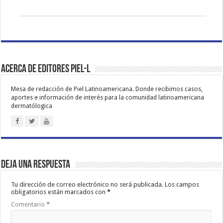
Acerca de Editores PIEL-L
Mesa de redacción de Piel Latinoamericana. Donde recibimos casos,
aportes e información de interés para la comunidad latinoamericana
dermatólogica
Deja una respuesta
Tu dirección de correo electrónico no será publicada.
Los campos
obligatorios están marcados con
*
Comentario
*