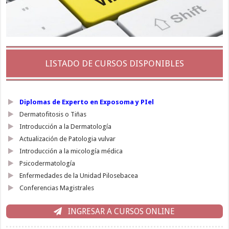
LISTADO DE CURSOS DISPONIBLES
Diplomas de Experto en Exposoma y PIel
Dermatofitosis o Tiñas
Introducción a la Dermatología
Actualización de Patologia vulvar
Introducción a la micología médica
Psicodermatología
Enfermedades de la Unidad Pilosebacea
Conferencias Magistrales
INGRESAR A CURSOS ONLINE