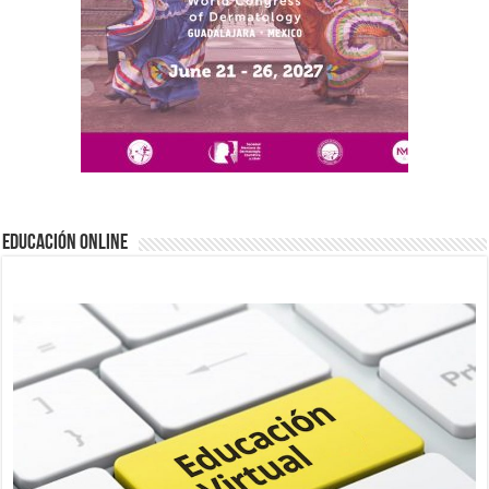
EDUCACIÓN ONLINE