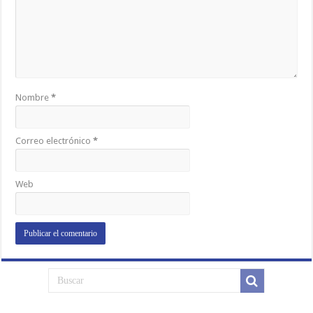
Nombre
*
Correo electrónico
*
Web