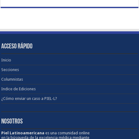
ACCESO RÁPIDO
Inicio
Secciones
Columnistas
Indice de Ediciones
¿Cómo enviar un caso a PIEL-L?
NOSOTROS
Piel Latinoamericana
es una comunidad online
en la búsqueda de la excelencia médica mediante