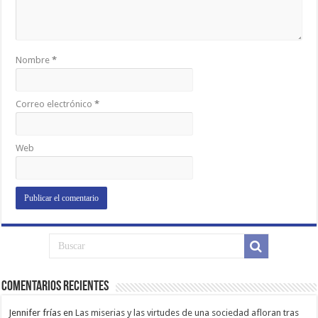
Nombre
*
Correo electrónico
*
Web
Comentarios Recientes
Jennifer frías
en
Las miserias y las virtudes de una sociedad afloran tras