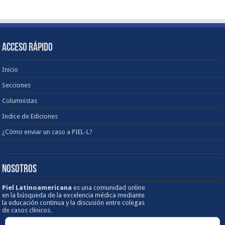
ACCESO RÁPIDO
Inicio
Secciones
Columnistas
Indice de Ediciones
¿Cómo enviar un caso a PIEL-L?
NOSOTROS
Piel Latinoamericana
es una comunidad online
en la búsqueda de la excelencia médica mediante
la educación continua y la discusión entre colegas
de casos clínicos.