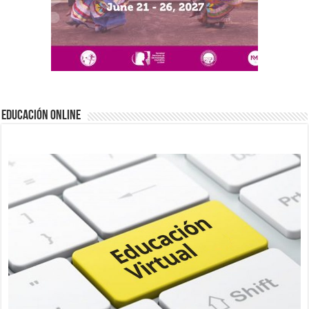
EDUCACIÓN ONLINE