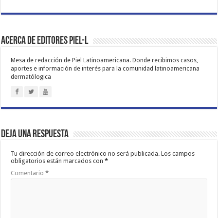
Acerca de Editores PIEL-L
Mesa de redacción de Piel Latinoamericana. Donde recibimos casos,
aportes e información de interés para la comunidad latinoamericana
dermatólogica
Deja una respuesta
Tu dirección de correo electrónico no será publicada.
Los campos
obligatorios están marcados con
*
Comentario
*