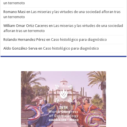
un terremoto
Romano Masi
en
Las miserias y las virtudes de una sociedad afloran tras
un terremoto
William Omar Ortiz Caceres
en
Las miserias y las virtudes de una sociedad
afloran tras un terremoto
Rolando Hernandez Pérez
en
Caso histológico para diagnóstico
Aldo González-Serva
en
Caso histológico para diagnóstico