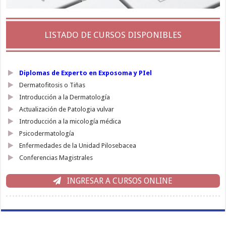
LISTADO DE CURSOS DISPONIBLES
Diplomas de Experto en Exposoma y PIel
Dermatofitosis o Tiñas
Introducción a la Dermatología
Actualización de Patologia vulvar
Introducción a la micología médica
Psicodermatología
Enfermedades de la Unidad Pilosebacea
Conferencias Magistrales
INGRESAR A CURSOS ONLINE