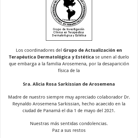
Los coordinadores del
Grupo de Actualización en
Terapéutica Dermatológica y Estética
se unen al duelo
que embarga a la familia Arosemena, por la desaparición
física de la
Sra. Alicia Rosa Sarkissian de Arosemena
Madre de nuestro siempre muy apreciado colaborador Dr.
Reynaldo Arosemena Sarkissian, hecho acaecido en la
ciudad de Panamá el dia 1 de mayo del 2021.
Nuestras más sentidas condolencias.
Paz a sus restos