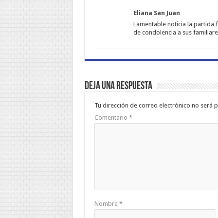
Eliana San Juan
Lamentable noticia la partida
de condolencia a sus familiare
Deja una respuesta
Tu dirección de correo electrónico no será p
Comentario
*
Nombre
*