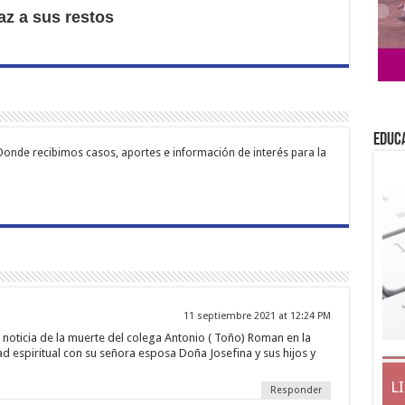
az a sus restos
EDUC
Donde recibimos casos, aportes e información de interés para la
11 septiembre 2021 at 12:24 PM
a noticia de la muerte del colega Antonio ( Toño) Roman en la
ad espiritual con su señora esposa Doña Josefina y sus hijos y
L
Responder