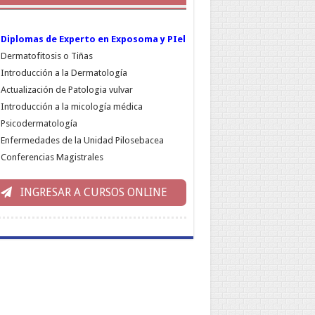
Diplomas de Experto en Exposoma y PIel
Dermatofitosis o Tiñas
Introducción a la Dermatología
Actualización de Patologia vulvar
Introducción a la micología médica
Psicodermatología
Enfermedades de la Unidad Pilosebacea
Conferencias Magistrales
INGRESAR A CURSOS ONLINE