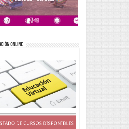
ACIÓN ONLINE
ISTADO DE CURSOS DISPONIBLES