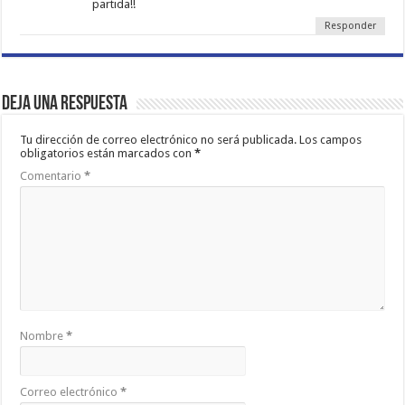
partida!!
Responder
Deja una respuesta
Tu dirección de correo electrónico no será publicada.
Los campos
obligatorios están marcados con
*
Comentario
*
Nombre
*
Correo electrónico
*