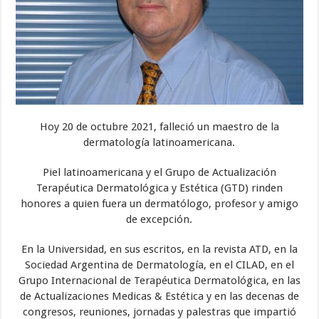
Hoy 20 de octubre 2021, falleció un maestro de la
dermatología latinoamericana.
Piel latinoamericana y el Grupo de Actualización
Terapéutica Dermatológica y Estética (GTD) rinden
honores a quien fuera un dermatólogo, profesor y amigo
de excepción.
En la Universidad, en sus escritos, en la revista ATD, en la
Sociedad Argentina de Dermatología, en el CILAD, en el
Grupo Internacional de Terapéutica Dermatológica, en las
de Actualizaciones Medicas & Estética y en las decenas de
congresos, reuniones, jornadas y palestras que impartió