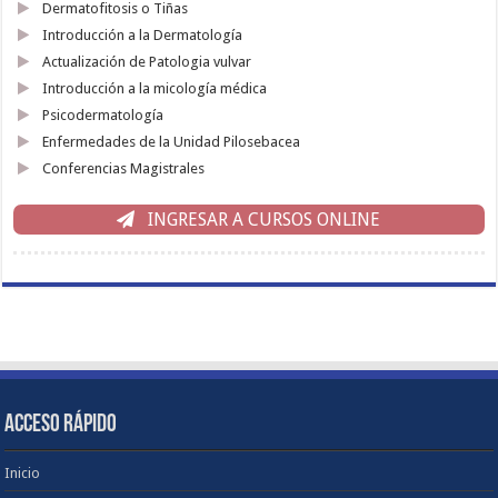
Dermatofitosis o Tiñas
Introducción a la Dermatología
Actualización de Patologia vulvar
Introducción a la micología médica
Psicodermatología
Enfermedades de la Unidad Pilosebacea
Conferencias Magistrales
INGRESAR A CURSOS ONLINE
ACCESO RÁPIDO
Inicio