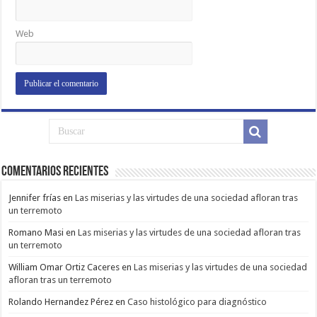
Web
Comentarios Recientes
Jennifer frías
en
Las miserias y las virtudes de una sociedad afloran tras
un terremoto
Romano Masi
en
Las miserias y las virtudes de una sociedad afloran tras
un terremoto
William Omar Ortiz Caceres
en
Las miserias y las virtudes de una sociedad
afloran tras un terremoto
Rolando Hernandez Pérez
en
Caso histológico para diagnóstico