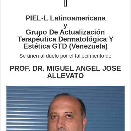
PIEL-L Latinoamericana
y
Grupo De Actualización
Terapéutica Dermatológica Y
Estética GTD (Venezuela)
Se unen al duelo por el fallecimiento de
PROF. DR. MIGUEL ANGEL JOSE
ALLEVATO