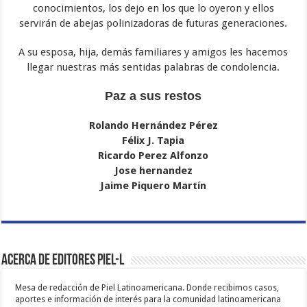
conocimientos, los dejo en los que lo oyeron y ellos
servirán de abejas polinizadoras de futuras generaciones.
A su esposa, hija, demás familiares y amigos les hacemos
llegar nuestras más sentidas palabras de condolencia.
Paz a sus restos
Rolando Hernández Pérez
Félix J. Tapia
Ricardo Perez Alfonzo
Jose hernandez
Jaime Piquero Martín
Acerca de Editores PIEL-L
Mesa de redacción de Piel Latinoamericana. Donde recibimos casos,
aportes e información de interés para la comunidad latinoamericana