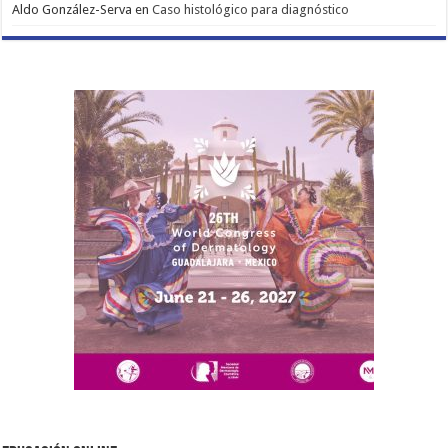
Aldo González-Serva
en
Caso histológico para diagnóstico