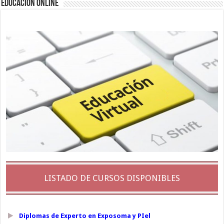
EDUCACIÓN ONLINE
LISTADO DE CURSOS DISPONIBLES
Diplomas de Experto en Exposoma y PIel