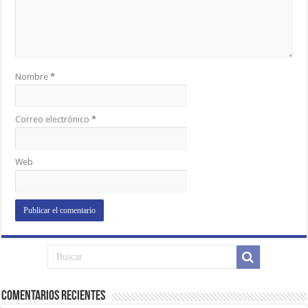
Nombre
*
Correo electrónico
*
Web
Comentarios Recientes