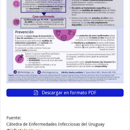
Descargar en formato PDF
Fuente:
Cátedra de Enfermedades Infecciosas del Uruguay