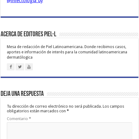
@infectologia_uy
Acerca de Editores PIEL-L
Mesa de redacción de Piel Latinoamericana. Donde recibimos casos,
aportes e información de interés para la comunidad latinoamericana
dermatólogica
Deja una respuesta
Tu dirección de correo electrónico no será publicada.
Los campos
obligatorios están marcados con
*
Comentario
*