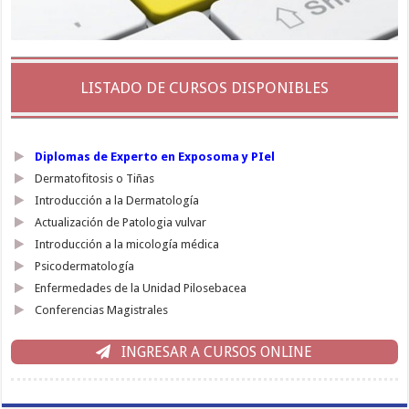
LISTADO DE CURSOS DISPONIBLES
Diplomas de Experto en Exposoma y PIel
Dermatofitosis o Tiñas
Introducción a la Dermatología
Actualización de Patologia vulvar
Introducción a la micología médica
Psicodermatología
Enfermedades de la Unidad Pilosebacea
Conferencias Magistrales
INGRESAR A CURSOS ONLINE