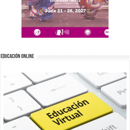
EDUCACIÓN ONLINE