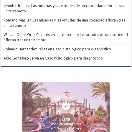
Jennifer frías
en
Las miserias y las virtudes de una sociedad afloran tras
un terremoto
Romano Masi
en
Las miserias y las virtudes de una sociedad afloran tras
un terremoto
William Omar Ortiz Caceres
en
Las miserias y las virtudes de una sociedad
afloran tras un terremoto
Rolando Hernandez Pérez
en
Caso histológico para diagnóstico
Aldo González-Serva
en
Caso histológico para diagnóstico