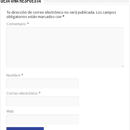
Deja una respuesta
Tu dirección de correo electrónico no será publicada.
Los campos
obligatorios están marcados con
*
Comentario
*
Nombre
*
Correo electrónico
*
Web