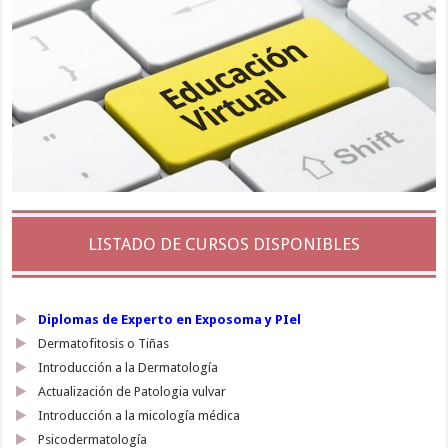
LISTADO DE CURSOS DISPONIBLES
Diplomas de Experto en Exposoma y PIel
Dermatofitosis o Tiñas
Introducción a la Dermatología
Actualización de Patologia vulvar
Introducción a la micología médica
Psicodermatología