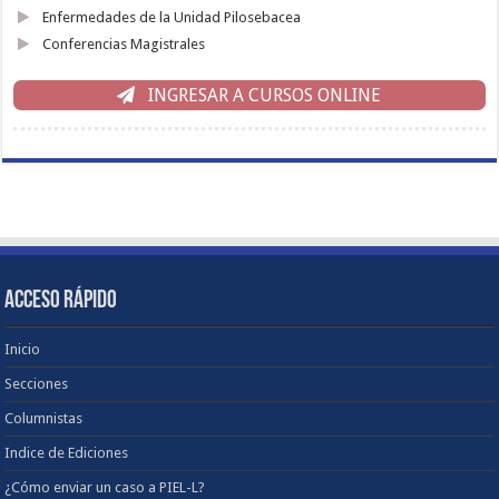
Enfermedades de la Unidad Pilosebacea
Conferencias Magistrales
INGRESAR A CURSOS ONLINE
ACCESO RÁPIDO
Inicio
Secciones
Columnistas
Indice de Ediciones
¿Cómo enviar un caso a PIEL-L?