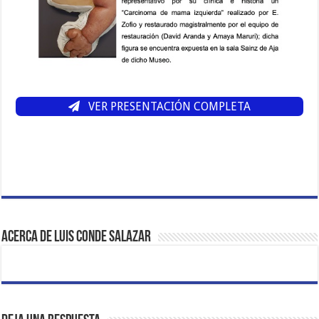
VER PRESENTACIÓN COMPLETA
Acerca de Luis Conde Salazar