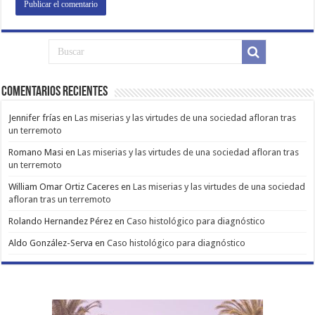
Comentarios Recientes
Jennifer frías
en
Las miserias y las virtudes de una sociedad afloran tras
un terremoto
Romano Masi
en
Las miserias y las virtudes de una sociedad afloran tras
un terremoto
William Omar Ortiz Caceres
en
Las miserias y las virtudes de una sociedad
afloran tras un terremoto
Rolando Hernandez Pérez
en
Caso histológico para diagnóstico
Aldo González-Serva
en
Caso histológico para diagnóstico