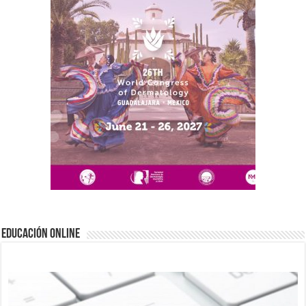
EDUCACIÓN ONLINE